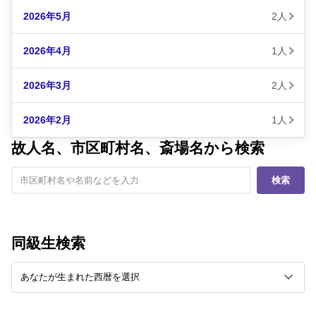
2026年5月
2人
2026年4月
1人
2026年3月
2人
2026年2月
1人
故人名、市区町村名、斎場名から検索
検索
同級生検索