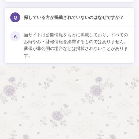
Q
探している方が掲載されていないのはなぜですか？
当サイトは公開情報をもとに掲載しており、すべての
A
お悔やみ・訃報情報を網羅するものではありません。
葬儀が非公開の場合などは掲載されないことがありま
す。