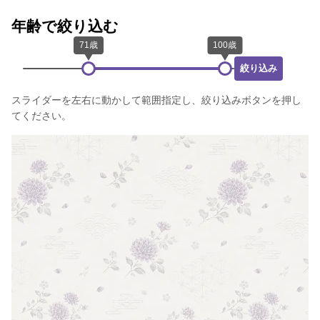
年齢で絞り込む
絞り込み
スライダーを左右に動かして範囲指定し、絞り込みボタンを押し
てください。