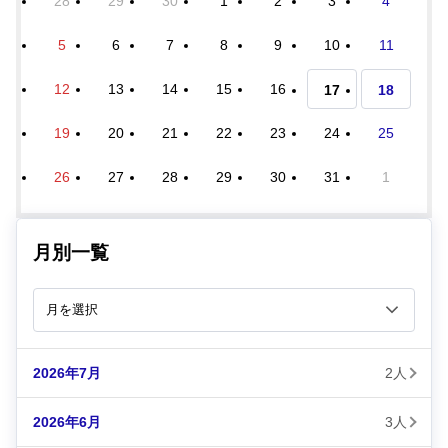
28
29
30
1
2
3
4
5
6
7
8
9
10
11
12
13
14
15
16
17
18
19
20
21
22
23
24
25
26
27
28
29
30
31
1
月別一覧
2026年7月
2人
2026年6月
3人