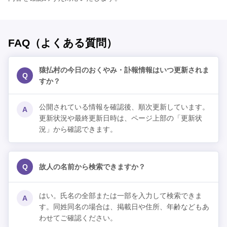
FAQ（よくある質問）
猿払村の今日のおくやみ・訃報情報はいつ更新されま
Q
すか？
公開されている情報を確認後、順次更新しています。
A
更新状況や最終更新日時は、ページ上部の「更新状
況」から確認できます。
Q
故人の名前から検索できますか？
はい。氏名の全部または一部を入力して検索できま
A
す。同姓同名の場合は、掲載日や住所、年齢などもあ
わせてご確認ください。