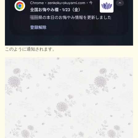
このように通知されます。