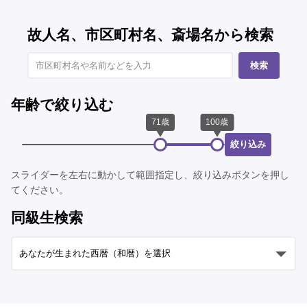
故人名、市区町村名、斎場名から検索
検索
年齢で絞り込む
絞り込み
スライダーを左右に動かして範囲指定し、絞り込みボタンを押し
てください。
同級生検索