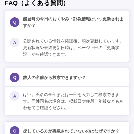
FAQ（よくある質問）
能登町の今日のおくやみ・訃報情報はいつ更新されま
Q
すか？
公開されている情報を確認後、順次更新しています。
A
更新状況や最終更新日時は、ページ上部の「更新状
況」から確認できます。
Q
故人の名前から検索できますか？
はい。氏名の全部または一部を入力して検索できま
A
す。同姓同名の場合は、掲載日や住所、年齢などもあ
わせてご確認ください。
Q
探している方が掲載されていないのはなぜですか？