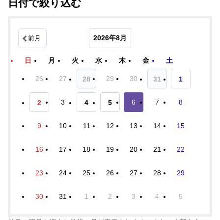
日付で絞り込む
2026年8月
前月
日
月
火
水
木
金
土
26
27
29
30
28
31
1
3
6
7
8
2
4
5
9
10
11
12
13
14
15
16
17
18
19
20
21
22
23
24
25
26
27
28
29
30
31
1
2
3
4
5