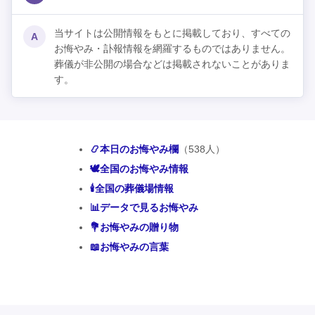
当サイトは公開情報をもとに掲載しており、すべての
A
お悔やみ・訃報情報を網羅するものではありません。
葬儀が非公開の場合などは掲載されないことがありま
す。
📿本日のお悔やみ欄
（538人）
🕊️全国のお悔やみ情報
🕯️全国の葬儀場情報
📊データで見るお悔やみ
💐お悔やみの贈り物
📖お悔やみの言葉