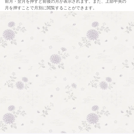
前月・翌月を押すと前後の月が表示されます。また、上部中央の
月を押すことで月別に閲覧することができます。