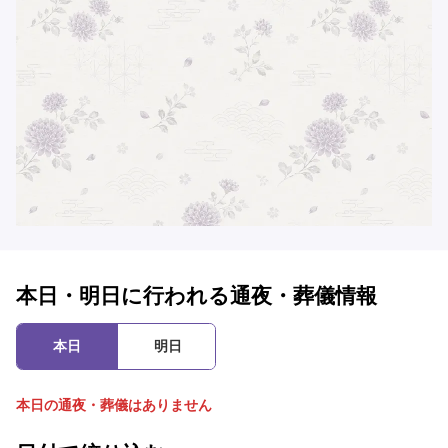
本日・明日に行われる通夜・葬儀情報
本日
明日
本日の通夜・葬儀はありません