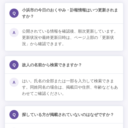
小浜市の今日のおくやみ・訃報情報はいつ更新されま
Q
すか？
公開されている情報を確認後、順次更新しています。
A
更新状況や最終更新日時は、ページ上部の「更新状
況」から確認できます。
Q
故人の名前から検索できますか？
はい。氏名の全部または一部を入力して検索できま
A
す。同姓同名の場合は、掲載日や住所、年齢などもあ
わせてご確認ください。
Q
探している方が掲載されていないのはなぜですか？