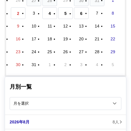
26
29
1
27
28
30
31
3
7
8
2
4
5
6
9
10
11
12
13
14
15
16
17
18
19
20
21
22
23
24
25
26
27
28
29
30
31
1
2
3
4
5
月別一覧
2026年8月
8人