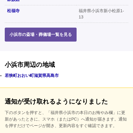
松福寺
福井県小浜市新小松原1-
13
小浜市の斎場・葬儀場一覧を見る
小浜市周辺の地域
若狭町
おおい町
滋賀県高島市
通知が受け取れるようになりました
下のボタンを押すと、
「福井県小浜市の本日のお悔やみ欄」に更
新があったときに、スマホ（またはPC）へ通知が届きます。通知
を押すだけでページが開き、更新内容をすぐ確認できます。