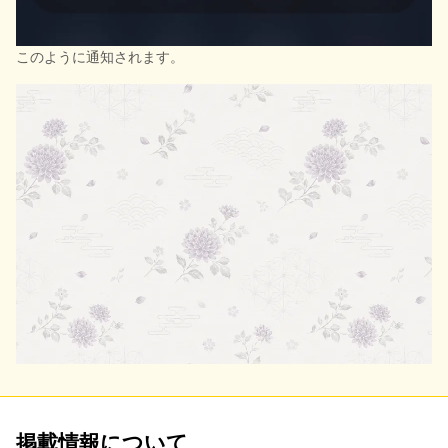
このように通知されます。
掲載情報について