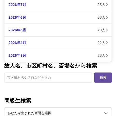
2026年7月
25人
2026年6月
33人
2026年5月
29人
2026年4月
22人
2026年3月
23人
故人名、市区町村名、斎場名から検索
検索
同級生検索