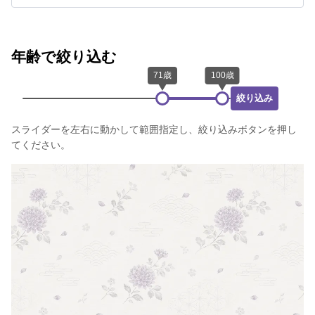
年齢で絞り込む
絞り込み
スライダーを左右に動かして範囲指定し、絞り込みボタンを押し
てください。