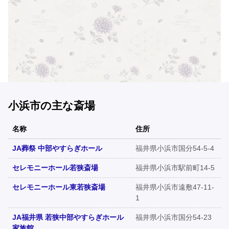
小浜市の主な斎場
名称
住所
JA葬祭 中部やすらぎホール
福井県小浜市国分54-5-4
セレモニーホール若狭斎場
福井県小浜市駅前町14-5
セレモニーホール東若狭斎場
福井県小浜市遠敷47-11-
1
JA福井県 若狭中部やすらぎホール
福井県小浜市国分54-23
家族館