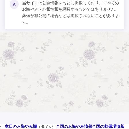
当サイトは公開情報をもとに掲載しており、すべての
A
お悔やみ・訃報情報を網羅するものではありません。
葬儀が非公開の場合などは掲載されないことがありま
す。
本日のお悔やみ欄
（457人）
全国のお悔やみ情報
全国の葬儀場情報