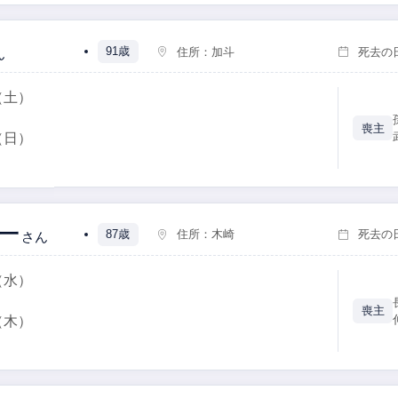
91歳
住所：
加斗
死去の
ん
（土）
喪主
（日）
一
87歳
住所：
木崎
死去の
さん
（水）
喪主
（木）