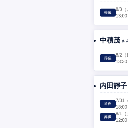
8/3
（
葬儀
13:00
中積茂
さ
8/2
（
葬儀
13:30
内田靜子
7/31
通夜
18:00
8/1
（
葬儀
12:00