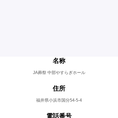
名称
JA葬祭 中部やすらぎホール
住所
福井県小浜市国分54-5-4
電話番号