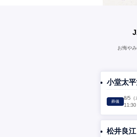
お悔やみ
小堂太平
8/5
（
葬儀
11:30
松井良江