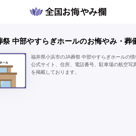
️JA葬祭 中部やすらぎホールのお悔やみ・葬
福井県小浜市のJA葬祭 中部やすらぎホールの
公式サイト、住所、電話番号、駐車場の航空写
を掲載しております。