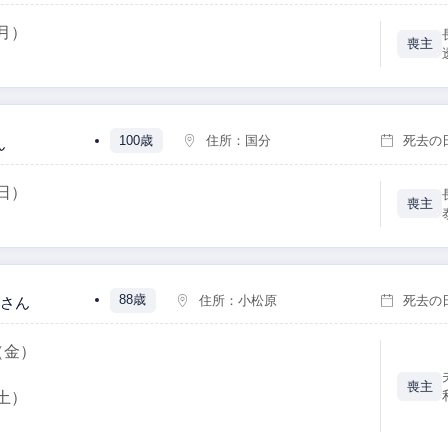
月）
喪主
100歳
住所：
国分
死去の
ん
日）
喪主
88歳
住所：
小松原
死去の
さん
（金）
喪主
土）