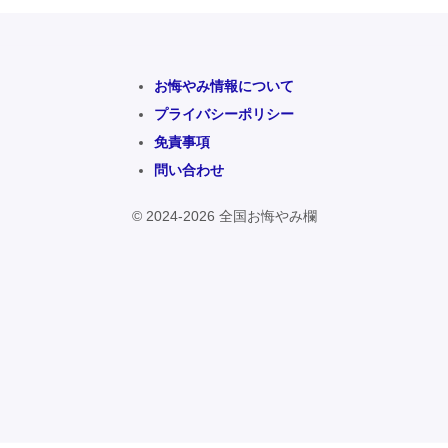
お悔やみ情報について
プライバシーポリシー
免責事項
問い合わせ
© 2024-2026 全国お悔やみ欄