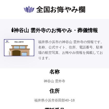
🕯️神谷山 雲外寺のお悔やみ・葬儀情報
福井県小浜市の神谷山 雲外寺の情報です。
名称、公式サイト、住所、電話番号、駐車
場の航空写真、お悔やみ情報を掲載してお
ります。
名称
神谷山 雲外寺
住所
福井県小浜市谷田部40−18