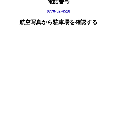
電話番号
0770-52-4518
航空写真から駐車場を確認する