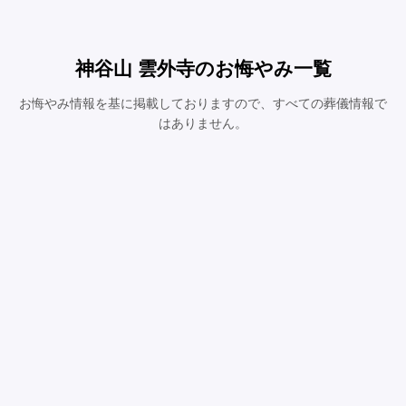
神谷山 雲外寺のお悔やみ一覧
お悔やみ情報を基に掲載しておりますので、すべての葬儀情報で
はありません。