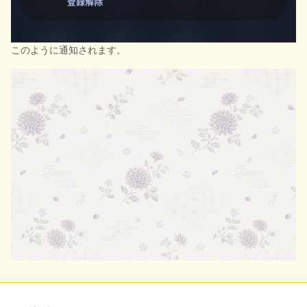
このように通知されます。