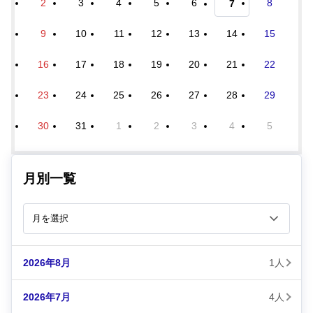
2
3
4
5
6
8
7
9
10
11
12
13
14
15
16
17
18
19
20
21
22
23
24
25
26
27
28
29
30
31
1
2
3
4
5
月別一覧
2026年8月
1人
2026年7月
4人