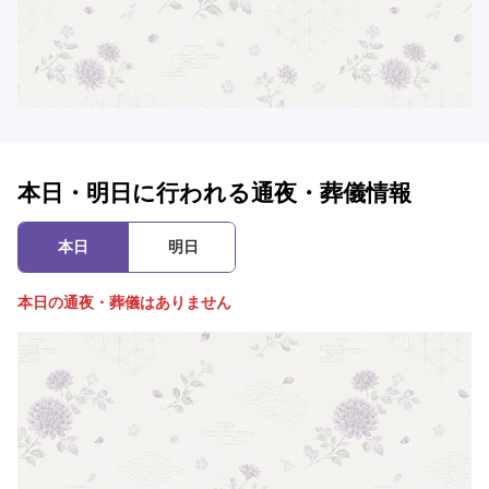
本日・明日に行われる通夜・葬儀情報
本日
明日
本日の通夜・葬儀はありません