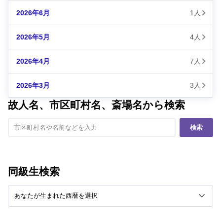
2026年6月
1人
2026年5月
4人
2026年4月
7人
2026年3月
3人
故人名、市区町村名、斎場名から検索
検索
同級生検索