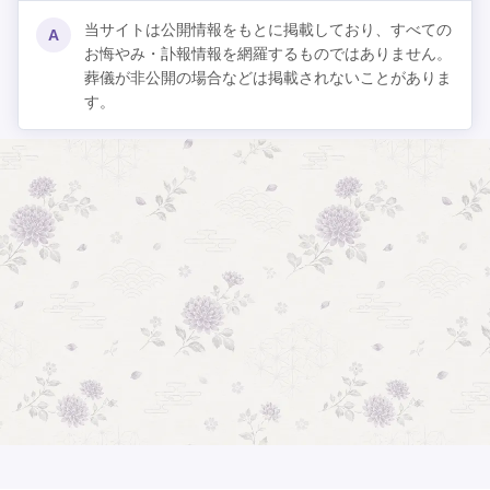
当サイトは公開情報をもとに掲載しており、すべての
A
お悔やみ・訃報情報を網羅するものではありません。
葬儀が非公開の場合などは掲載されないことがありま
す。