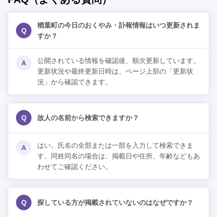
楢葉町の今日のおくやみ・訃報情報はいつ更新されま
Q
すか？
公開されている情報を確認後、順次更新しています。
A
更新状況や最終更新日時は、ページ上部の「更新状
況」から確認できます。
Q
故人の名前から検索できますか？
はい。氏名の全部または一部を入力して検索できま
A
す。同姓同名の場合は、掲載日や住所、年齢などもあ
わせてご確認ください。
Q
探している方が掲載されていないのはなぜですか？