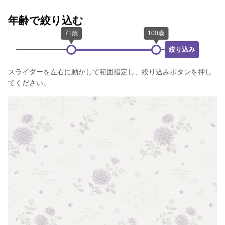
年齢で絞り込む
絞り込み
スライダーを左右に動かして範囲指定し、絞り込みボタンを押し
てください。