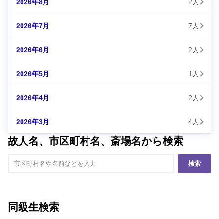
2026年8月
2人
2026年7月
7人
2026年6月
2人
2026年5月
1人
2026年4月
2人
2026年3月
4人
故人名、市区町村名、斎場名から検索
検索
同級生検索