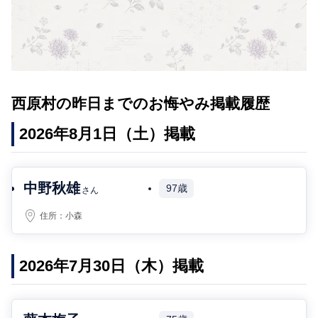
西原村の昨日までのお悔やみ掲載履歴
2026年8月1日（土）掲載
中野秋雄
97歳
さん
住所：
小森
2026年7月30日（木）掲載