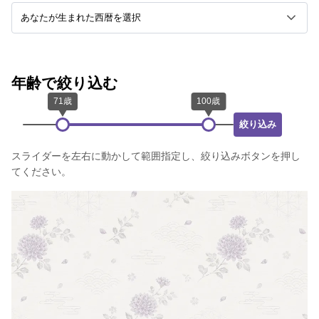
年齢で絞り込む
絞り込み
スライダーを左右に動かして範囲指定し、絞り込みボタンを押し
てください。