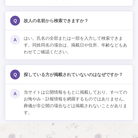
Q
故人の名前から検索できますか？
はい。氏名の全部または一部を入力して検索できま
A
す。同姓同名の場合は、掲載日や住所、年齢などもあ
わせてご確認ください。
Q
探している方が掲載されていないのはなぜですか？
当サイトは公開情報をもとに掲載しており、すべての
A
お悔やみ・訃報情報を網羅するものではありません。
葬儀が非公開の場合などは掲載されないことがありま
す。