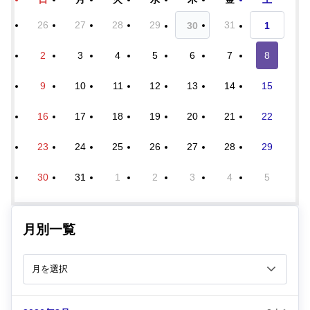
26
27
28
29
31
30
1
2
3
4
5
6
7
8
9
10
11
12
13
14
15
16
17
18
19
20
21
22
23
24
25
26
27
28
29
30
31
1
2
3
4
5
月別一覧