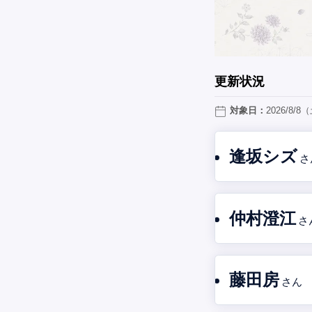
更新状況
対象日：
2026/8/8
逢坂シズ
さ
仲村澄江
さ
藤田房
さん