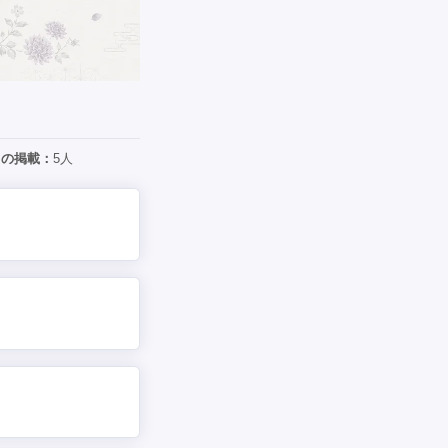
日の掲載：
5人