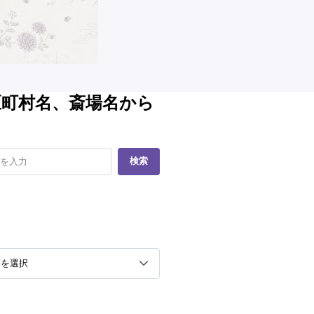
区町村名、斎場名から
検索