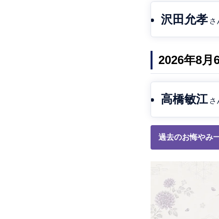
沢田允孝
さ
2026年8
高橋敏江
さ
過去のお悔やみ一