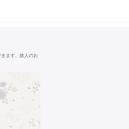
できます。故人のお