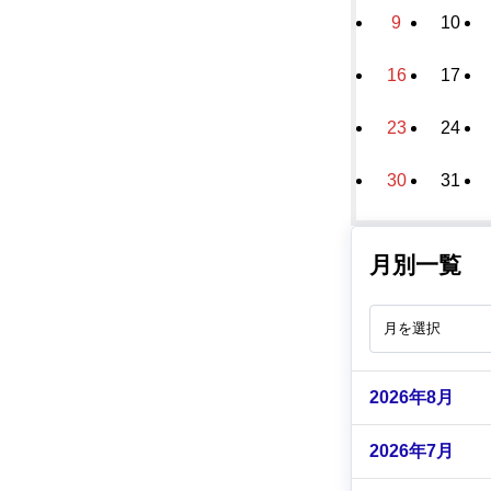
9
10
16
17
23
24
30
31
月別一覧
2026年8月
2026年7月