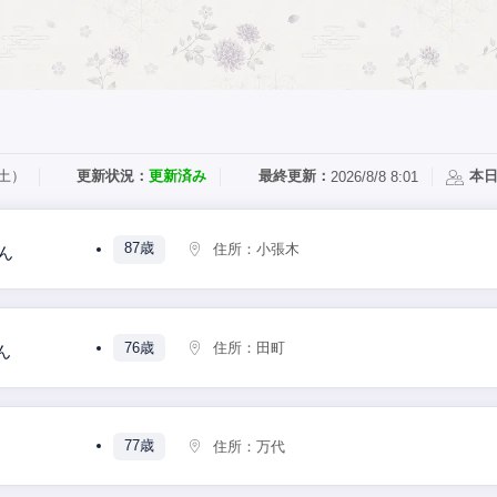
（土）
更新状況：
更新済み
最終更新：
本
2026/8/8 8:01
87歳
住所：
小張木
ん
76歳
住所：
田町
ん
77歳
住所：
万代