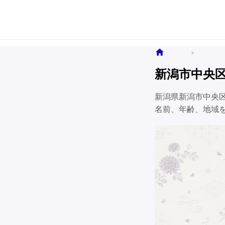
ホーム
全国のお
新潟市中央
新潟県新潟市中央
名前、年齢、地域