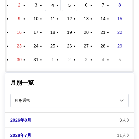
2
3
6
7
8
4
5
9
10
11
12
13
14
15
16
17
18
19
20
21
22
23
24
25
26
27
28
29
30
31
1
2
3
4
5
月別一覧
2026年8月
3人
2026年7月
11人