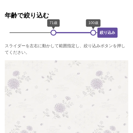
年齢で絞り込む
絞り込み
スライダーを左右に動かして範囲指定し、絞り込みボタンを押し
てください。