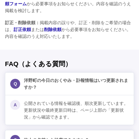
頼フォーム
から必要事項をお知らせください。内容を確認のうえ
掲載を検討します。
訂正・削除依頼：
掲載内容の誤りや、訂正・削除をご希望の場合
は、
訂正依頼
または
削除依頼
から必要事項をお知らせください。
内容を確認のうえ対応いたします。
FAQ（よくある質問）
洋野町の今日のおくやみ・訃報情報はいつ更新されま
Q
すか？
公開されている情報を確認後、順次更新しています。
A
更新状況や最終更新日時は、ページ上部の「更新状
況」から確認できます。