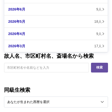
2026年6月
9人
2026年5月
18人
2026年4月
9人
2026年3月
17人
故人名、市区町村名、斎場名から検索
検索
同級生検索