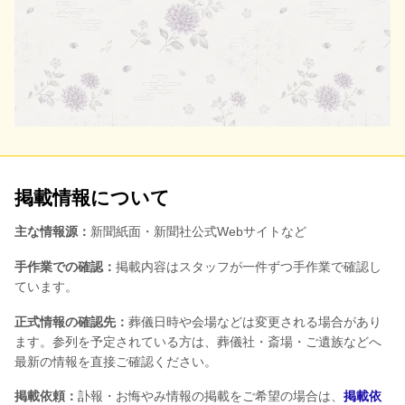
掲載情報について
主な情報源：
新聞紙面・新聞社公式Webサイトなど
手作業での確認：
掲載内容はスタッフが一件ずつ手作業で確認し
ています。
正式情報の確認先：
葬儀日時や会場などは変更される場合があり
ます。参列を予定されている方は、葬儀社・斎場・ご遺族などへ
最新の情報を直接ご確認ください。
掲載依頼：
訃報・お悔やみ情報の掲載をご希望の場合は、
掲載依