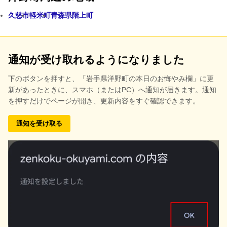
久慈市
軽米町
青森県階上町
通知が受け取れるようになりました
下のボタンを押すと、
「岩手県洋野町の本日のお悔やみ欄」に更
新があったときに、スマホ（またはPC）へ通知が届きます。通知
を押すだけでページが開き、更新内容をすぐ確認できます。
通知を受け取る