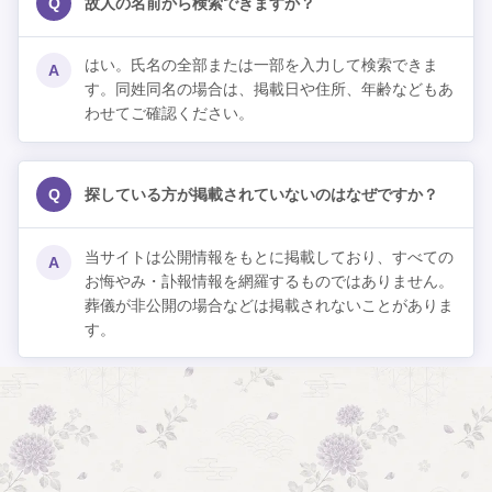
Q
故人の名前から検索できますか？
はい。氏名の全部または一部を入力して検索できま
A
す。同姓同名の場合は、掲載日や住所、年齢などもあ
わせてご確認ください。
Q
探している方が掲載されていないのはなぜですか？
当サイトは公開情報をもとに掲載しており、すべての
A
お悔やみ・訃報情報を網羅するものではありません。
葬儀が非公開の場合などは掲載されないことがありま
す。