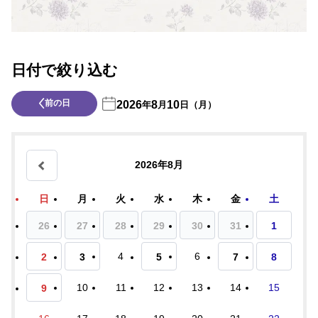
日付で絞り込む
前の日
2026
8
10
年
月
日（月）
2026年8月
日
月
火
水
木
金
土
26
27
28
29
30
31
1
4
6
2
3
5
7
8
10
11
12
13
14
15
9