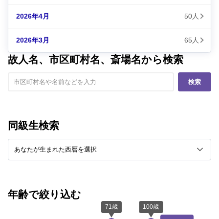
2026年4月
50人
2026年3月
65人
故人名、市区町村名、斎場名から検索
検索
同級生検索
年齢で絞り込む