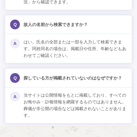
況」から確認できます。
Q
故人の名前から検索できますか？
はい。氏名の全部または一部を入力して検索できま
A
す。同姓同名の場合は、掲載日や住所、年齢などもあ
わせてご確認ください。
Q
探している方が掲載されていないのはなぜですか？
当サイトは公開情報をもとに掲載しており、すべての
A
お悔やみ・訃報情報を網羅するものではありません。
葬儀が非公開の場合などは掲載されないことがありま
す。