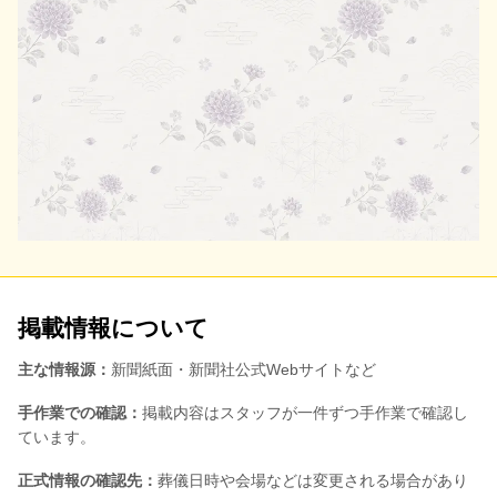
掲載情報について
主な情報源：
新聞紙面・新聞社公式Webサイトなど
手作業での確認：
掲載内容はスタッフが一件ずつ手作業で確認し
ています。
正式情報の確認先：
葬儀日時や会場などは変更される場合があり