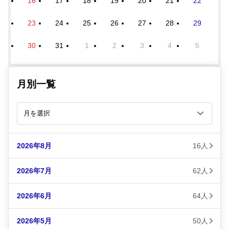
16
17
18
19
20
21
22
23
24
25
26
27
28
29
30
31
1
2
3
4
5
月別一覧
2026年8月
16人
2026年7月
62人
2026年6月
64人
2026年5月
50人