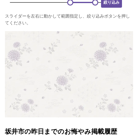
絞り込み
スライダーを左右に動かして範囲指定し、絞り込みボタンを押し
てください。
坂井市の昨日までのお悔やみ掲載履歴