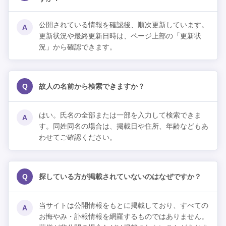
公開されている情報を確認後、順次更新しています。
A
更新状況や最終更新日時は、ページ上部の「更新状
況」から確認できます。
Q
故人の名前から検索できますか？
はい。氏名の全部または一部を入力して検索できま
A
す。同姓同名の場合は、掲載日や住所、年齢などもあ
わせてご確認ください。
Q
探している方が掲載されていないのはなぜですか？
当サイトは公開情報をもとに掲載しており、すべての
A
お悔やみ・訃報情報を網羅するものではありません。