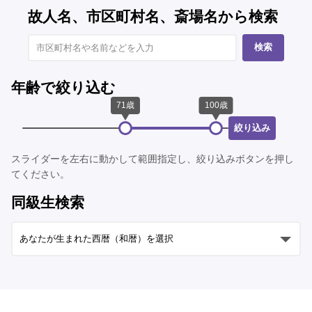
故人名、市区町村名、斎場名から検索
検索
年齢で絞り込む
絞り込み
スライダーを左右に動かして範囲指定し、絞り込みボタンを押し
てください。
同級生検索