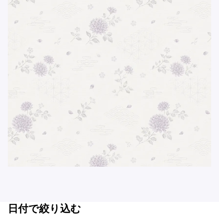
日付で絞り込む