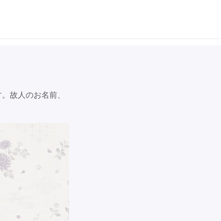
す。故人のお名前、