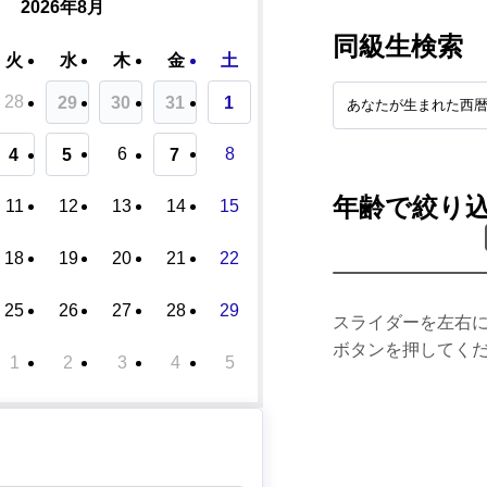
2026年8月
同級生検索
火
水
木
金
土
28
29
30
31
1
6
8
4
5
7
年齢で絞り
11
12
13
14
15
18
19
20
21
22
25
26
27
28
29
スライダーを左右
ボタンを押してく
1
2
3
4
5