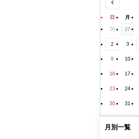
日
月
26
27
3
2
9
10
16
17
23
24
30
31
月別一覧