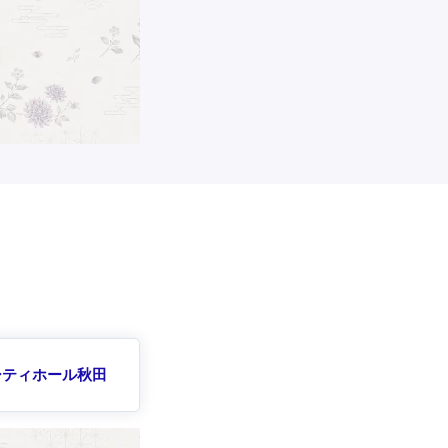
シティホール秋田