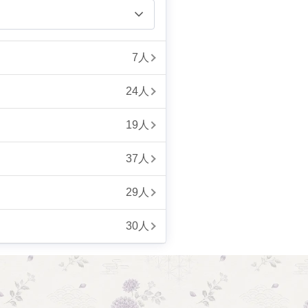
7人
24人
19人
37人
29人
30人