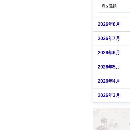
2026年8月
2026年7月
2026年6月
2026年5月
2026年4月
2026年3月