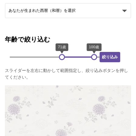
年齢で絞り込む
絞り込み
スライダーを左右に動かして範囲指定し、絞り込みボタンを押し
てください。