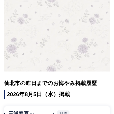
仙北市の昨日までのお悔やみ掲載履歴
2026年8月5日（水）掲載
三浦春喜
76歳