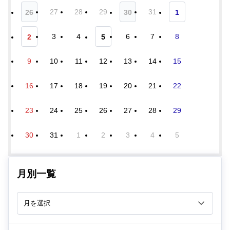
27
28
29
31
26
30
1
3
4
6
7
8
2
5
9
10
11
12
13
14
15
16
17
18
19
20
21
22
23
24
25
26
27
28
29
30
31
1
2
3
4
5
月別一覧