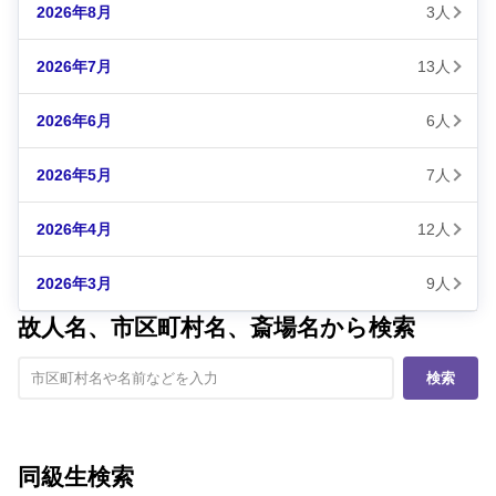
2026年8月
3人
2026年7月
13人
2026年6月
6人
2026年5月
7人
2026年4月
12人
2026年3月
9人
故人名、市区町村名、斎場名から検索
検索
同級生検索