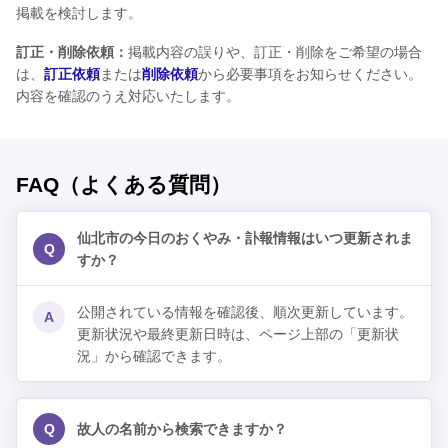
掲載を検討します。
訂正・削除依頼：
掲載内容の誤りや、訂正・削除をご希望の場合
は、
訂正依頼
または
削除依頼
から必要事項をお知らせください。
内容を確認のうえ対応いたします。
FAQ（よくある質問）
仙北市の今日のおくやみ・訃報情報はいつ更新されま
Q
すか？
公開されている情報を確認後、順次更新しています。
A
更新状況や最終更新日時は、ページ上部の「更新状
況」から確認できます。
Q
故人の名前から検索できますか？