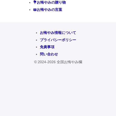
💐お悔やみの贈り物
📖お悔やみの言葉
お悔やみ情報について
プライバシーポリシー
免責事項
問い合わせ
© 2024-2026 全国お悔やみ欄