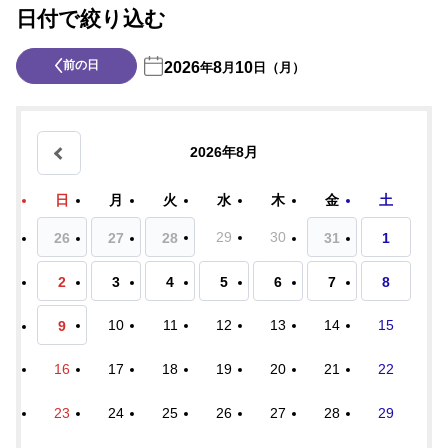
日付で絞り込む
前の日
2026
8
10
年
月
日（月）
2026年8月
日
月
火
水
木
金
土
29
30
26
27
28
31
1
2
3
4
5
6
7
8
10
11
12
13
14
15
9
16
17
18
19
20
21
22
23
24
25
26
27
28
29