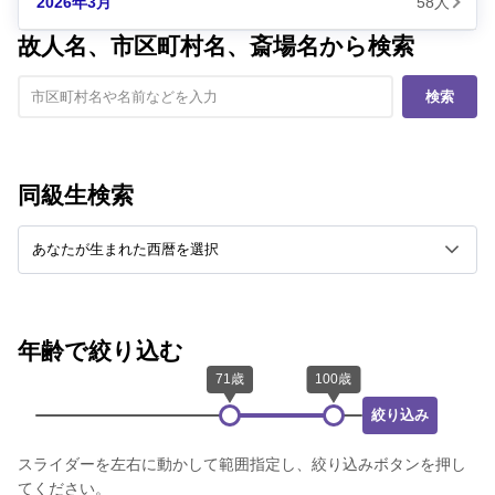
2026年3月
58人
故人名、市区町村名、斎場名から検索
検索
同級生検索
年齢で絞り込む
絞り込み
スライダーを左右に動かして範囲指定し、絞り込みボタンを押し
てください。