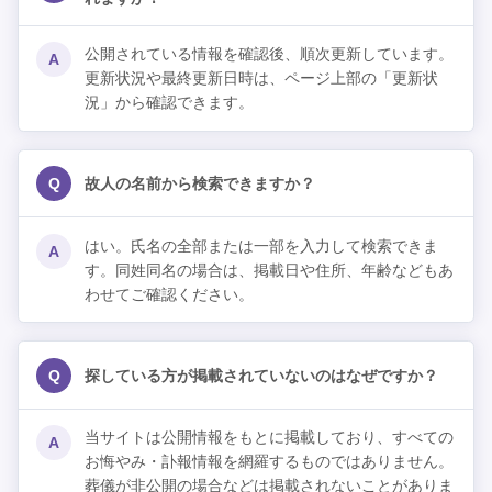
公開されている情報を確認後、順次更新しています。
A
更新状況や最終更新日時は、ページ上部の「更新状
況」から確認できます。
Q
故人の名前から検索できますか？
はい。氏名の全部または一部を入力して検索できま
A
す。同姓同名の場合は、掲載日や住所、年齢などもあ
わせてご確認ください。
Q
探している方が掲載されていないのはなぜですか？
当サイトは公開情報をもとに掲載しており、すべての
A
お悔やみ・訃報情報を網羅するものではありません。
葬儀が非公開の場合などは掲載されないことがありま