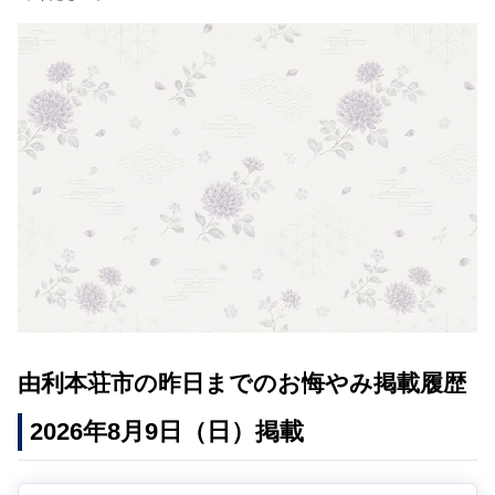
由利本荘市の昨日までのお悔やみ掲載履歴
2026年8月9日（日）掲載