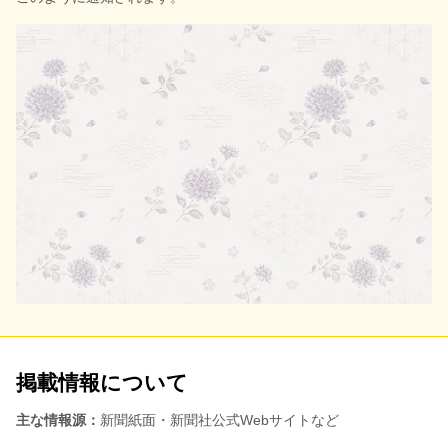
掲載情報について
主な情報源：
新聞紙面・新聞社公式Webサイトなど