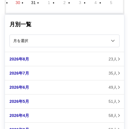
30
31
1
2
3
4
5
月別一覧
2026年8月
23人
2026年7月
35人
2026年6月
49人
2026年5月
51人
2026年4月
58人