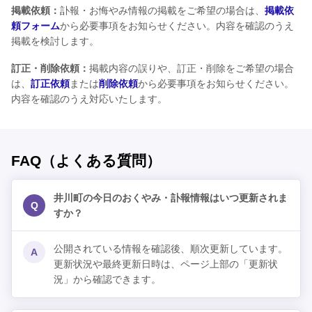
掲載依頼：
訃報・お悔やみ情報の掲載をご希望の場合は、
掲載依
頼フォーム
から必要事項をお知らせください。内容を確認のうえ
掲載を検討します。
訂正・削除依頼：
掲載内容の誤りや、訂正・削除をご希望の場合
は、
訂正依頼
または
削除依頼
から必要事項をお知らせください。
内容を確認のうえ対応いたします。
FAQ（よくある質問）
井川町の今日のおくやみ・訃報情報はいつ更新されま
Q
すか？
公開されている情報を確認後、順次更新しています。
A
更新状況や最終更新日時は、ページ上部の「更新状
況」から確認できます。