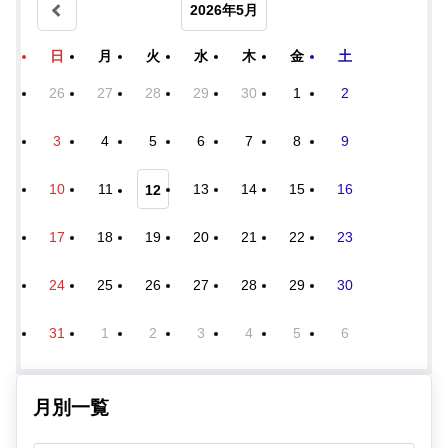
2026年5月
日
月
火
水
木
金
土
26
27
28
29
30
1
2
3
4
5
6
7
8
9
10
11
13
14
15
16
12
17
18
19
20
21
22
23
24
25
26
27
28
29
30
31
1
2
3
4
5
6
月別一覧