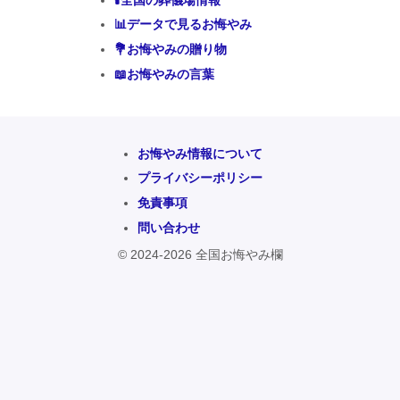
📊データで見るお悔やみ
💐お悔やみの贈り物
📖お悔やみの言葉
お悔やみ情報について
プライバシーポリシー
免責事項
問い合わせ
© 2024-2026 全国お悔やみ欄