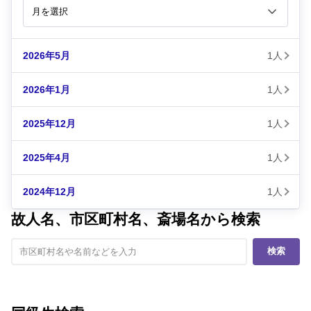
2026年5月
1人
2026年1月
1人
2025年12月
1人
2025年4月
1人
2024年12月
1人
故人名、市区町村名、斎場名から検索
検索