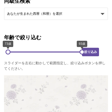
同級生検索
年齢で絞り込む
絞り込み
スライダーを左右に動かして範囲指定し、絞り込みボタンを押し
てください。