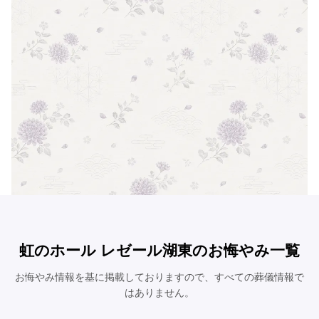
虹のホール レゼール湖東のお悔やみ一覧
お悔やみ情報を基に掲載しておりますので、すべての葬儀情報で
はありません。