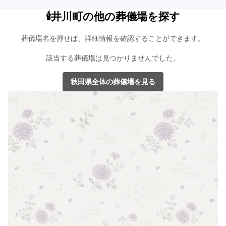
🕯️井川町の他の葬儀場を探す
葬儀場名を押せば、詳細情報を確認することができます。
該当する葬儀場は見つかりませんでした。
秋田県全体の葬儀場を見る