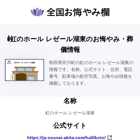
🕯️虹のホール レゼール湖東のお悔やみ・葬
儀情報
秋田県井川町の虹のホール レゼール湖東の
情報です。名称、公式サイト、住所、電話
番号、駐車場の航空写真、お悔やみ情報を
掲載しております。
名称
虹のホール レゼール湖東
公式サイト
https://ja-sousai-akita.com/hall/koto/