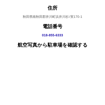
住所
秋田県南秋田郡井川町浜井川杉ﾉ実170-1
電話番号
018-855-6333
航空写真から駐車場を確認する