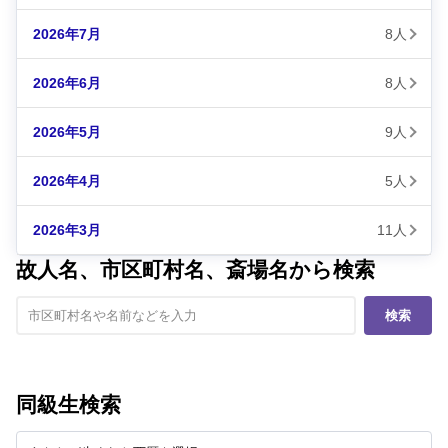
2026年7月
8人
2026年6月
8人
2026年5月
9人
2026年4月
5人
2026年3月
11人
故人名、市区町村名、斎場名から検索
検索
同級生検索