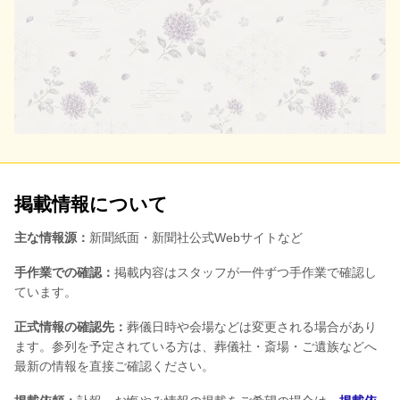
掲載情報について
主な情報源：
新聞紙面・新聞社公式Webサイトなど
手作業での確認：
掲載内容はスタッフが一件ずつ手作業で確認し
ています。
正式情報の確認先：
葬儀日時や会場などは変更される場合があり
ます。参列を予定されている方は、葬儀社・斎場・ご遺族などへ
最新の情報を直接ご確認ください。