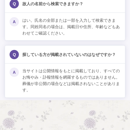
Q
故人の名前から検索できますか？
はい。氏名の全部または一部を入力して検索できま
A
す。同姓同名の場合は、掲載日や住所、年齢などもあ
わせてご確認ください。
Q
探している方が掲載されていないのはなぜですか？
当サイトは公開情報をもとに掲載しており、すべての
A
お悔やみ・訃報情報を網羅するものではありません。
葬儀が非公開の場合などは掲載されないことがありま
す。