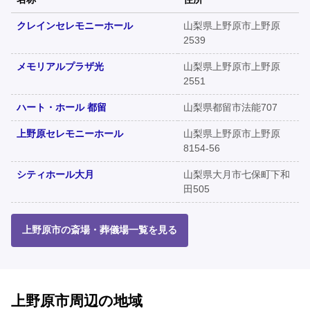
クレインセレモニーホール
山梨県上野原市上野原
2539
メモリアルプラザ光
山梨県上野原市上野原
2551
ハート・ホール 都留
山梨県都留市法能707
上野原セレモニーホール
山梨県上野原市上野原
8154-56
シティホール大月
山梨県大月市七保町下和
田505
上野原市の斎場・葬儀場一覧を見る
上野原市周辺の地域