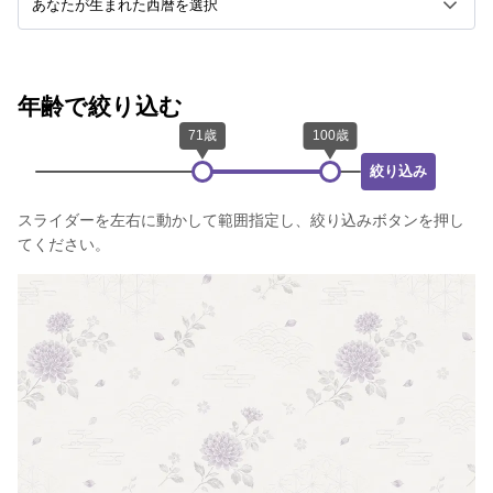
年齢で絞り込む
絞り込み
スライダーを左右に動かして範囲指定し、絞り込みボタンを押し
てください。