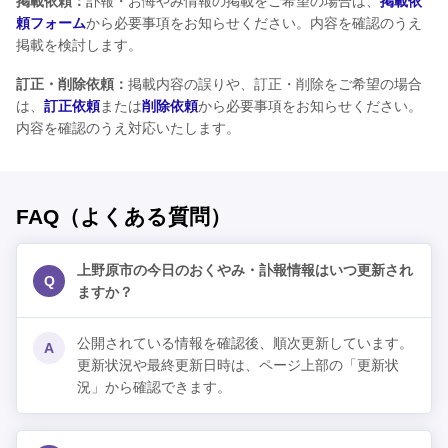
掲載依頼：
訃報・お悔やみ情報の掲載をご希望の場合は、
掲載依
頼フォーム
から必要事項をお知らせください。内容を確認のうえ
掲載を検討します。
訂正・削除依頼：
掲載内容の誤りや、訂正・削除をご希望の場合
は、
訂正依頼
または
削除依頼
から必要事項をお知らせください。
内容を確認のうえ対応いたします。
FAQ（よくある質問）
上野原市の今日のおくやみ・訃報情報はいつ更新され
Q
ますか？
公開されている情報を確認後、順次更新しています。
A
更新状況や最終更新日時は、ページ上部の「更新状
況」から確認できます。