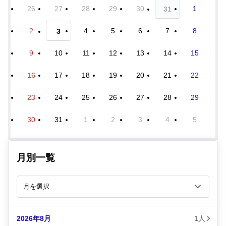
26
27
28
29
30
1
31
2
4
5
6
7
8
3
9
10
11
12
13
14
15
16
17
18
19
20
21
22
23
24
25
26
27
28
29
30
31
1
2
3
4
5
月別一覧
2026年8月
1人