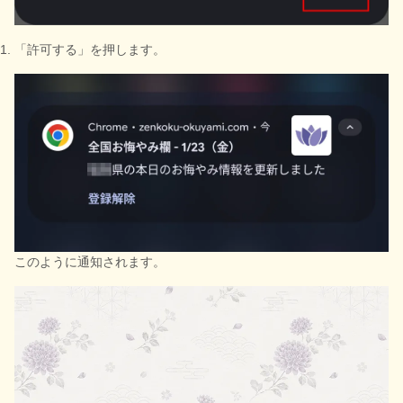
「許可する」を押します。
このように通知されます。