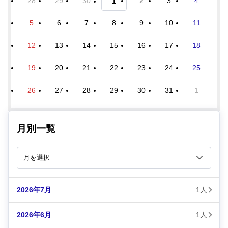
28
29
30
2
3
4
1
5
6
7
8
9
10
11
12
13
14
15
16
17
18
19
20
21
22
23
24
25
26
27
28
29
30
31
1
月別一覧
2026年7月
1人
2026年6月
1人