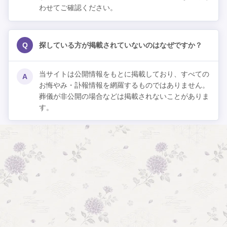
わせてご確認ください。
Q
探している方が掲載されていないのはなぜですか？
当サイトは公開情報をもとに掲載しており、すべての
A
お悔やみ・訃報情報を網羅するものではありません。
葬儀が非公開の場合などは掲載されないことがありま
す。