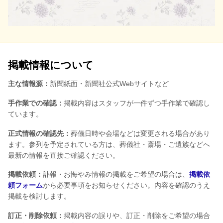
掲載情報について
主な情報源：
新聞紙面・新聞社公式Webサイトなど
手作業での確認：
掲載内容はスタッフが一件ずつ手作業で確認し
ています。
正式情報の確認先：
葬儀日時や会場などは変更される場合があり
ます。参列を予定されている方は、葬儀社・斎場・ご遺族などへ
最新の情報を直接ご確認ください。
掲載依頼：
訃報・お悔やみ情報の掲載をご希望の場合は、
掲載依
頼フォーム
から必要事項をお知らせください。内容を確認のうえ
掲載を検討します。
訂正・削除依頼：
掲載内容の誤りや、訂正・削除をご希望の場合