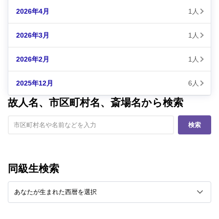
2026年4月
1人
2026年3月
1人
2026年2月
1人
2025年12月
6人
故人名、市区町村名、斎場名から検索
検索
同級生検索