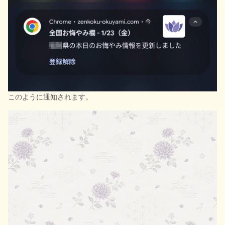
このように通知されます。