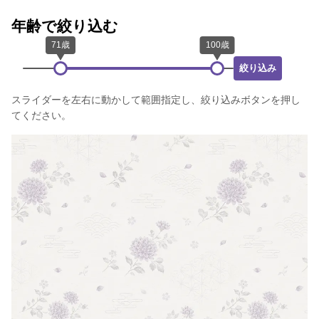
年齢で絞り込む
絞り込み
スライダーを左右に動かして範囲指定し、絞り込みボタンを押し
てください。