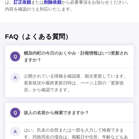
は、
訂正依頼
または
削除依頼
から必要事項をお知らせください。
内容を確認のうえ対応いたします。
FAQ（よくある質問）
幌加内町の今日のおくやみ・訃報情報はいつ更新され
Q
ますか？
公開されている情報を確認後、順次更新しています。
A
更新状況や最終更新日時は、ページ上部の「更新状
況」から確認できます。
Q
故人の名前から検索できますか？
はい。氏名の全部または一部を入力して検索できま
A
す。同姓同名の場合は、掲載日や住所、年齢などもあ