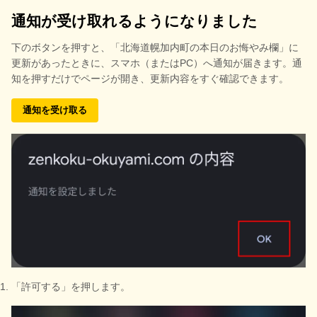
通知が受け取れるようになりました
下のボタンを押すと、
「北海道幌加内町の本日のお悔やみ欄」に
更新があったときに、スマホ（またはPC）へ通知が届きます。通
知を押すだけでページが開き、更新内容をすぐ確認できます。
通知を受け取る
「許可する」を押します。