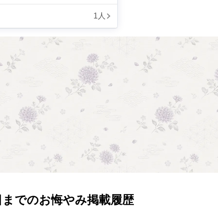
1人
日までのお悔やみ掲載履歴