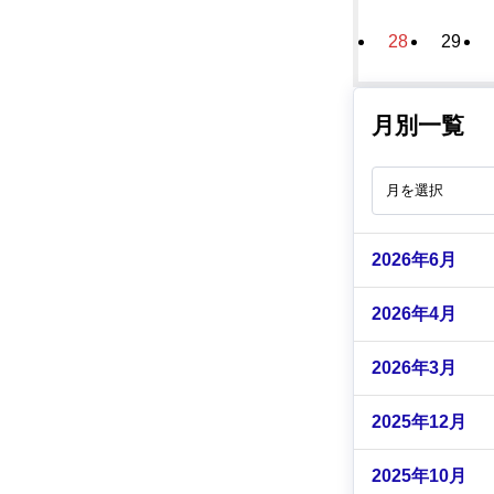
28
29
月別一覧
2026年6月
2026年4月
2026年3月
2025年12月
2025年10月