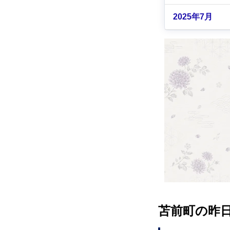
2025年7月
苫前町の昨