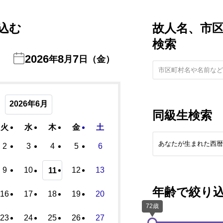
込む
故人名、市
検索
2026
8
7
年
月
日（金）
2026年6月
同級生検索
火
水
木
金
土
2
3
4
5
6
9
10
12
13
11
年齢で絞り
16
17
18
19
20
23
24
25
26
27