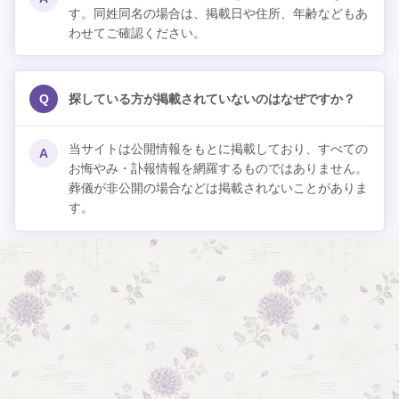
す。同姓同名の場合は、掲載日や住所、年齢などもあ
わせてご確認ください。
Q
探している方が掲載されていないのはなぜですか？
当サイトは公開情報をもとに掲載しており、すべての
A
お悔やみ・訃報情報を網羅するものではありません。
葬儀が非公開の場合などは掲載されないことがありま
す。