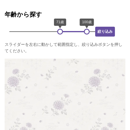
年齢から探す
絞り込み
スライダーを左右に動かして範囲指定し、絞り込みボタンを押し
てください。