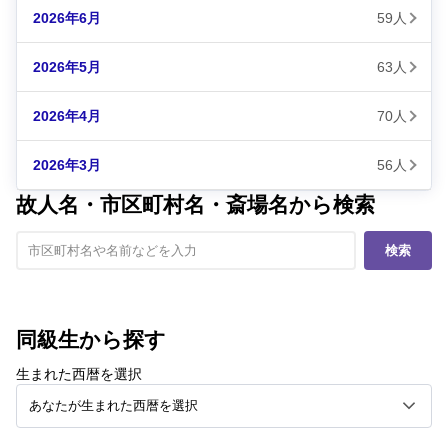
2026年6月
59人
2026年5月
63人
2026年4月
70人
2026年3月
56人
故人名・市区町村名・斎場名から検索
検索
同級生から探す
生まれた西暦を選択