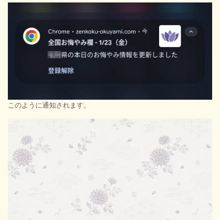
このように通知されます。