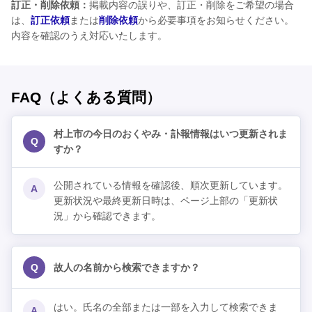
訂正・削除依頼：
掲載内容の誤りや、訂正・削除をご希望の場合
は、
訂正依頼
または
削除依頼
から必要事項をお知らせください。
内容を確認のうえ対応いたします。
FAQ（よくある質問）
村上市の今日のおくやみ・訃報情報はいつ更新されま
Q
すか？
公開されている情報を確認後、順次更新しています。
A
更新状況や最終更新日時は、ページ上部の「更新状
況」から確認できます。
Q
故人の名前から検索できますか？
はい。氏名の全部または一部を入力して検索できま
A