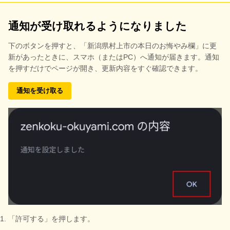
通知が受け取れるようになりました
下のボタンを押すと、
「新潟県村上市の本日のお悔やみ欄」に更
新があったときに、スマホ（またはPC）へ通知が届きます。通知
を押すだけでページが開き、更新内容をすぐ確認できます。
通知を受け取る
「許可する」を押します。