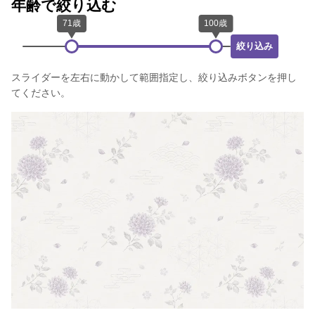
年齢で絞り込む
絞り込み
スライダーを左右に動かして範囲指定し、絞り込みボタンを押し
てください。