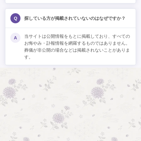
Q
探している方が掲載されていないのはなぜですか？
当サイトは公開情報をもとに掲載しており、すべての
A
お悔やみ・訃報情報を網羅するものではありません。
葬儀が非公開の場合などは掲載されないことがありま
す。