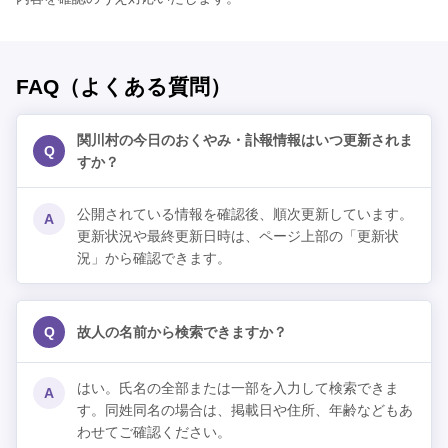
FAQ（よくある質問）
関川村の今日のおくやみ・訃報情報はいつ更新されま
Q
すか？
公開されている情報を確認後、順次更新しています。
A
更新状況や最終更新日時は、ページ上部の「更新状
況」から確認できます。
Q
故人の名前から検索できますか？
はい。氏名の全部または一部を入力して検索できま
A
す。同姓同名の場合は、掲載日や住所、年齢などもあ
わせてご確認ください。