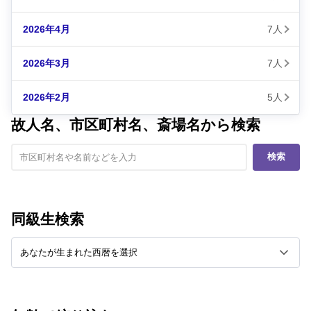
2026年4月
7人
2026年3月
7人
2026年2月
5人
故人名、市区町村名、斎場名から検索
検索
同級生検索