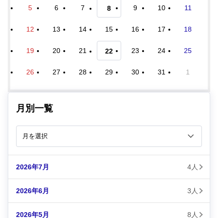
5
6
7
9
10
11
8
12
13
14
15
16
17
18
19
20
21
23
24
25
22
26
27
28
29
30
31
1
月別一覧
2026年7月
4人
2026年6月
3人
2026年5月
8人