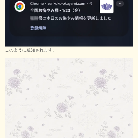
このように通知されます。