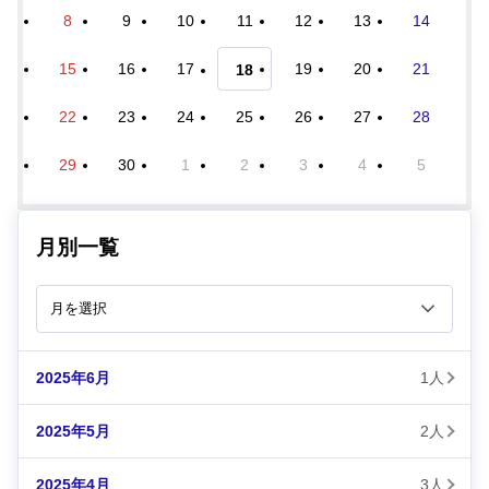
8
9
10
11
12
13
14
15
16
17
19
20
21
18
22
23
24
25
26
27
28
29
30
1
2
3
4
5
月別一覧
2025年6月
1人
2025年5月
2人
2025年4月
3人