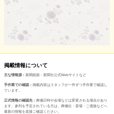
掲載情報について
主な情報源：
新聞紙面・新聞社公式Webサイトなど
手作業での確認：
掲載内容はスタッフが一件ずつ手作業で確認し
ています。
正式情報の確認先：
葬儀日時や会場などは変更される場合があり
ます。参列を予定されている方は、葬儀社・斎場・ご遺族などへ
最新の情報を直接ご確認ください。