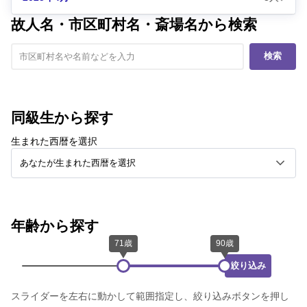
故人名・市区町村名・斎場名から検索
検索
同級生から探す
生まれた西暦を選択
年齢から探す
絞り込み
スライダーを左右に動かして範囲指定し、絞り込みボタンを押し