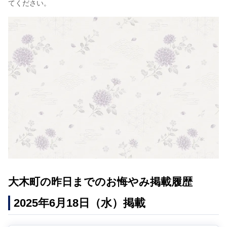
てください。
大木町の昨日までのお悔やみ掲載履歴
2025年6月18日（水）掲載