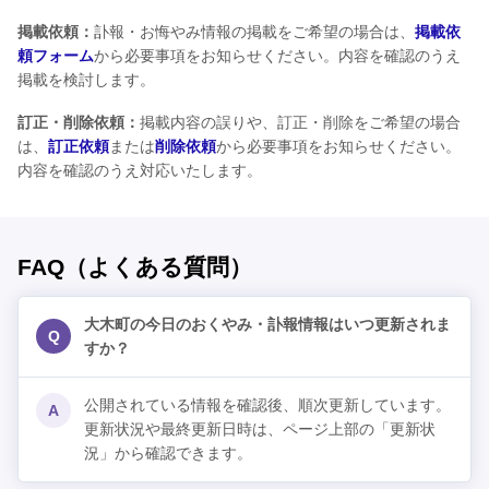
掲載依頼：
訃報・お悔やみ情報の掲載をご希望の場合は、
掲載依
頼フォーム
から必要事項をお知らせください。内容を確認のうえ
掲載を検討します。
訂正・削除依頼：
掲載内容の誤りや、訂正・削除をご希望の場合
は、
訂正依頼
または
削除依頼
から必要事項をお知らせください。
内容を確認のうえ対応いたします。
FAQ（よくある質問）
大木町の今日のおくやみ・訃報情報はいつ更新されま
Q
すか？
公開されている情報を確認後、順次更新しています。
A
更新状況や最終更新日時は、ページ上部の「更新状
況」から確認できます。