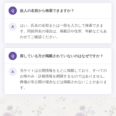
Q
故人の名前から検索できますか？
はい。氏名の全部または一部を入力して検索できま
A
す。同姓同名の場合は、掲載日や住所、年齢などもあ
わせてご確認ください。
Q
探している方が掲載されていないのはなぜですか？
当サイトは公開情報をもとに掲載しており、すべての
A
お悔やみ・訃報情報を網羅するものではありません。
葬儀が非公開の場合などは掲載されないことがありま
す。