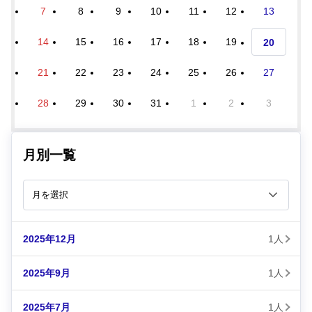
7
8
9
10
11
12
13
14
15
16
17
18
19
20
21
22
23
24
25
26
27
28
29
30
31
1
2
3
月別一覧
2025年12月
1人
2025年9月
1人
2025年7月
1人