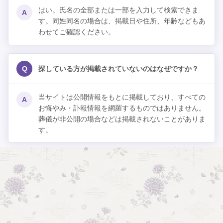
はい。氏名の全部または一部を入力して検索できま
A
す。同姓同名の場合は、掲載日や住所、年齢などもあ
わせてご確認ください。
Q
探している方が掲載されていないのはなぜですか？
当サイトは公開情報をもとに掲載しており、すべての
A
お悔やみ・訃報情報を網羅するものではありません。
葬儀が非公開の場合などは掲載されないことがありま
す。