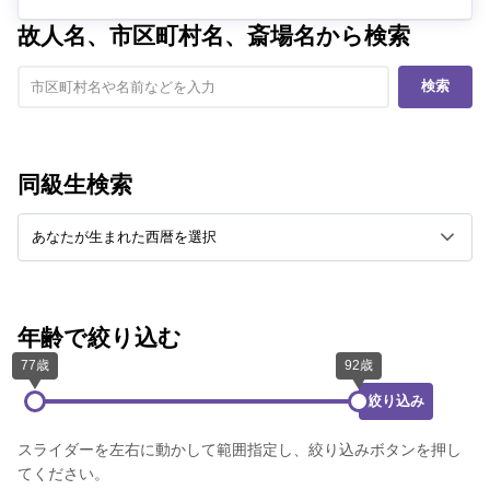
故人名、市区町村名、斎場名から検索
検索
同級生検索
年齢で絞り込む
絞り込み
スライダーを左右に動かして範囲指定し、絞り込みボタンを押し
てください。