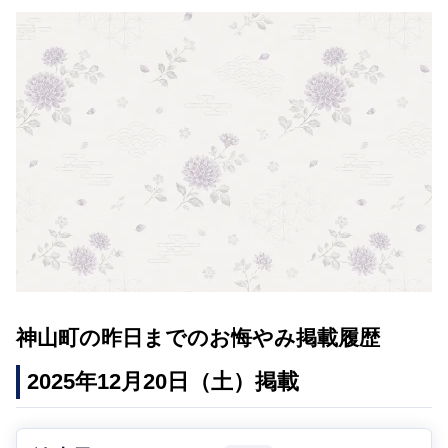
神山町の昨日までのお悔やみ掲載履歴
2025年12月20日（土）掲載