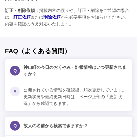
訂正・削除依頼：
掲載内容の誤りや、訂正・削除をご希望の場合
は、
訂正依頼
または
削除依頼
から必要事項をお知らせください。
内容を確認のうえ対応いたします。
FAQ（よくある質問）
神山町の今日のおくやみ・訃報情報はいつ更新されま
Q
すか？
公開されている情報を確認後、順次更新しています。
A
更新状況や最終更新日時は、ページ上部の「更新状
況」から確認できます。
Q
故人の名前から検索できますか？