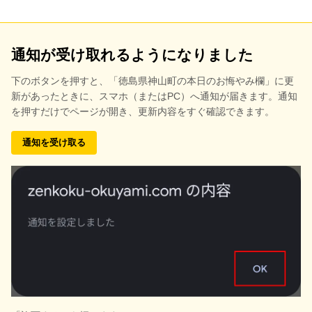
通知が受け取れるようになりました
下のボタンを押すと、
「徳島県神山町の本日のお悔やみ欄」に更
新があったときに、スマホ（またはPC）へ通知が届きます。通知
を押すだけでページが開き、更新内容をすぐ確認できます。
通知を受け取る