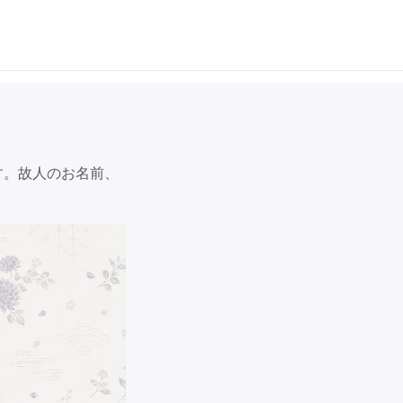
す。故人のお名前、