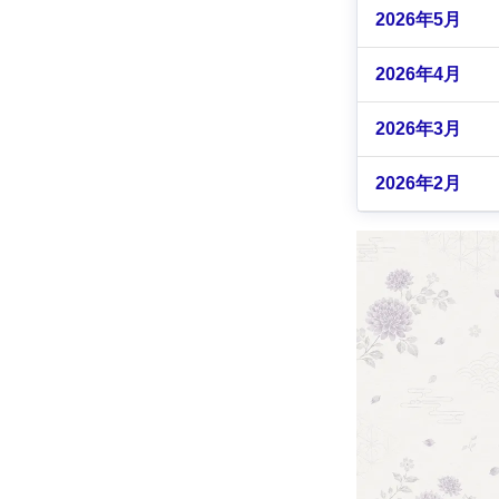
2026年5月
2026年4月
2026年3月
2026年2月