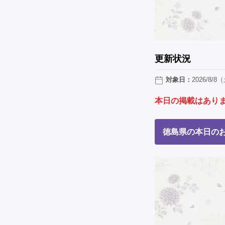
更新状況
対象日：
2026/8/8
本日の掲載はあり
徳島県の本日の