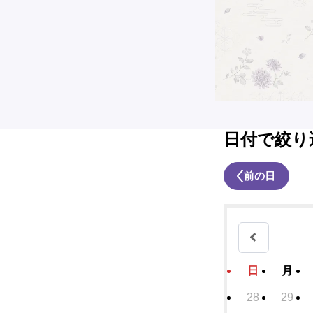
日付で絞り
前の日
日
月
28
29