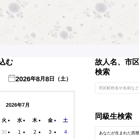
込む
故人名、市
検索
2026
8
8
年
月
日（土）
2026年7月
同級生検索
火
水
木
金
土
30
1
2
3
4