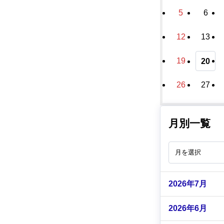
5
6
12
13
19
20
26
27
月別一覧
2026年7月
2026年6月