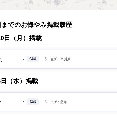
日までのお悔やみ掲載履歴
月20日（月）掲載
94歳
住所：
高川原
ん
月8日（水）掲載
43歳
住所：
藍畑
ん