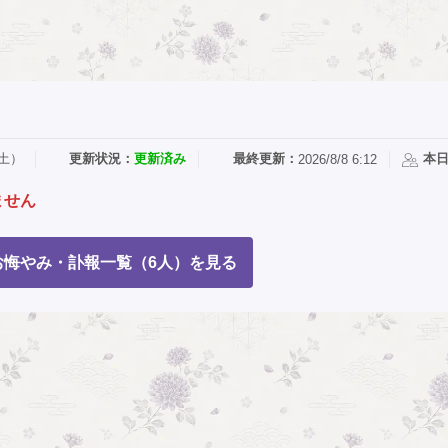
（土）
更新状況：
更新済み
最終更新：
本
2026/8/8 6:12
ません
お悔やみ・訃報一覧（6人）を見る