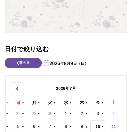
日付で絞り込む
前の日
2026
8
9
年
月
日（日）
2026年7月
日
月
火
水
木
金
土
28
29
30
1
2
3
4
5
6
7
8
9
11
10