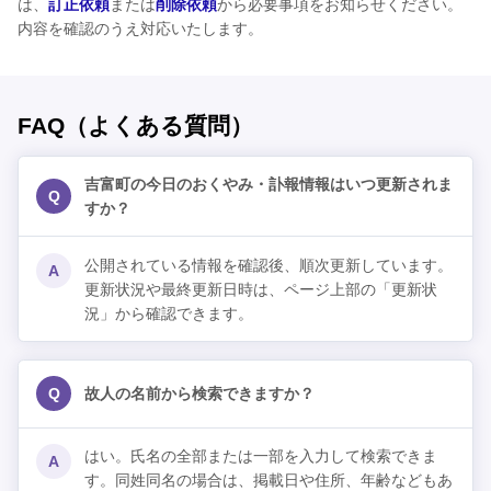
は、
訂正依頼
または
削除依頼
から必要事項をお知らせください。
内容を確認のうえ対応いたします。
FAQ（よくある質問）
吉富町の今日のおくやみ・訃報情報はいつ更新されま
Q
すか？
公開されている情報を確認後、順次更新しています。
A
更新状況や最終更新日時は、ページ上部の「更新状
況」から確認できます。
Q
故人の名前から検索できますか？
はい。氏名の全部または一部を入力して検索できま
A
す。同姓同名の場合は、掲載日や住所、年齢などもあ