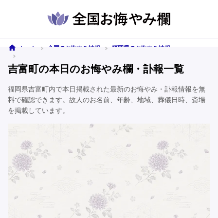
ホーム
全国のお悔やみ情報
福岡県のお悔やみ情報
吉富町のお悔やみ情報
吉富町の本日のお悔やみ欄・訃報一覧
福岡県吉富町内で本日掲載された最新のお悔やみ・訃報情報を無
料で確認できます。故人のお名前、年齢、地域、葬儀日時、斎場
を掲載しています。