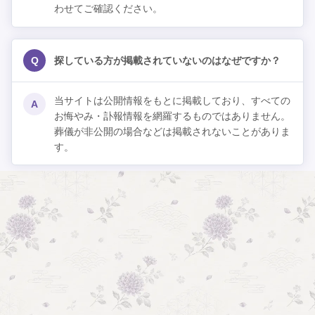
わせてご確認ください。
Q
探している方が掲載されていないのはなぜですか？
当サイトは公開情報をもとに掲載しており、すべての
A
お悔やみ・訃報情報を網羅するものではありません。
葬儀が非公開の場合などは掲載されないことがありま
す。