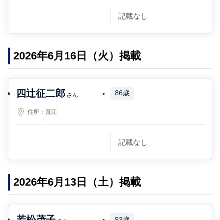
記載なし
2026年6月16日（火）掲載
四辻征二郎
86歳
さん
住所：
直江
記載なし
2026年6月13日（土）掲載
若松茂子
93歳