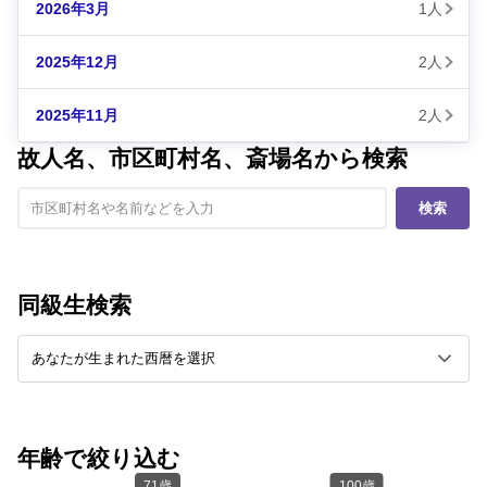
2026年3月
1人
2025年12月
2人
2025年11月
2人
故人名、市区町村名、斎場名から検索
検索
同級生検索
年齢で絞り込む