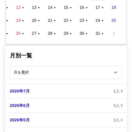
12
13
14
15
16
17
18
19
20
21
22
23
24
25
26
27
28
29
30
31
1
月別一覧
2026年7月
1人
2026年6月
3人
2026年5月
3人