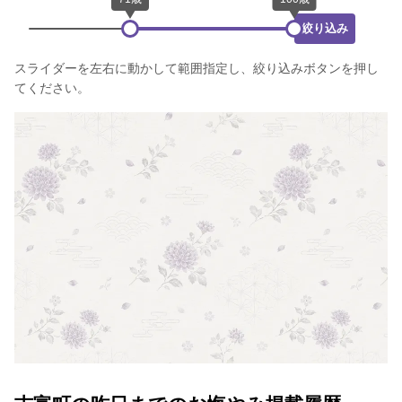
絞り込み
スライダーを左右に動かして範囲指定し、絞り込みボタンを押し
てください。