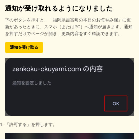
通知が受け取れるようになりました
下のボタンを押すと、
「福岡県吉富町の本日のお悔やみ欄」に更
新があったときに、スマホ（またはPC）へ通知が届きます。通知
を押すだけでページが開き、更新内容をすぐ確認できます。
通知を受け取る
「許可する」を押します。