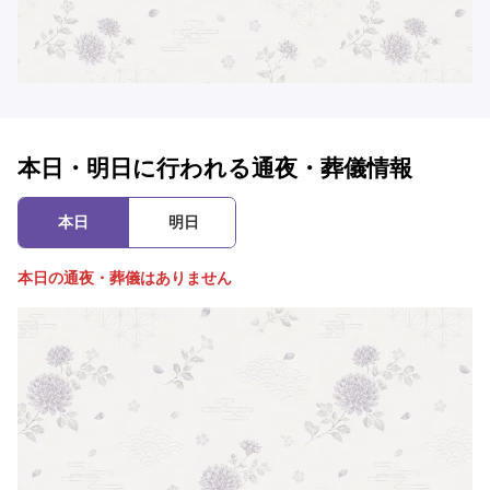
本日・明日に行われる通夜・葬儀情報
本日
明日
本日の通夜・葬儀はありません