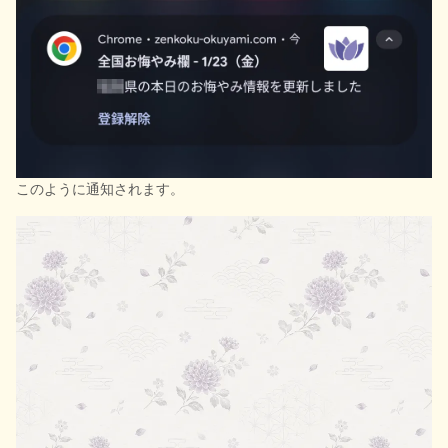
このように通知されます。