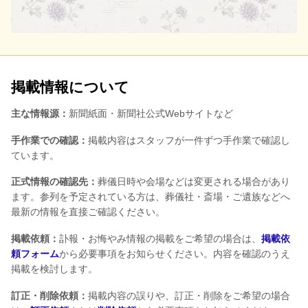
掲載情報について
主な情報源：
新聞紙面・新聞社公式Webサイトなど
手作業での確認：
掲載内容はスタッフが一件ずつ手作業で確認し
ています。
正式情報の確認先：
葬儀日時や会場などは変更される場合があり
ます。参列を予定されている方は、葬儀社・斎場・ご遺族などへ
最新の情報を直接ご確認ください。
掲載依頼：
訃報・お悔やみ情報の掲載をご希望の場合は、
掲載依
頼フォーム
から必要事項をお知らせください。内容を確認のうえ
掲載を検討します。
訂正・削除依頼：
掲載内容の誤りや、訂正・削除をご希望の場合