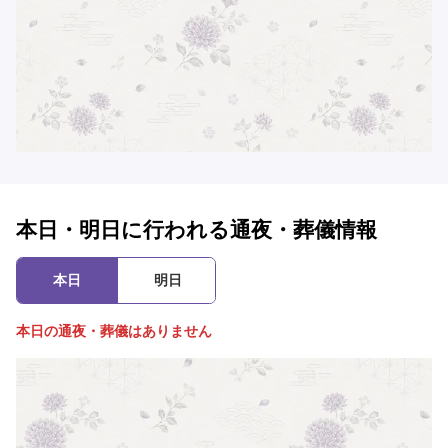
本日・明日に行われる通夜・葬儀情報
本日
明日
本日の通夜・葬儀はありません