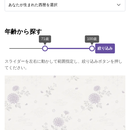
年齢から探す
絞り込み
スライダーを左右に動かして範囲指定し、絞り込みボタンを押し
てください。