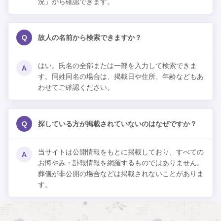
況」から確認できます。
Q
故人の名前から検索できますか？
はい。氏名の全部または一部を入力して検索できま
A
す。同姓同名の場合は、掲載日や住所、年齢などもあ
わせてご確認ください。
Q
探している方が掲載されていないのはなぜですか？
当サイトは公開情報をもとに掲載しており、すべての
A
お悔やみ・訃報情報を網羅するものではありません。
葬儀が非公開の場合などは掲載されないことがありま
す。