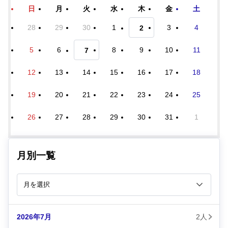
日
月
火
水
木
金
土
28
29
30
1
3
4
2
5
6
8
9
10
11
7
12
13
14
15
16
17
18
19
20
21
22
23
24
25
26
27
28
29
30
31
1
月別一覧
2026年7月
2人