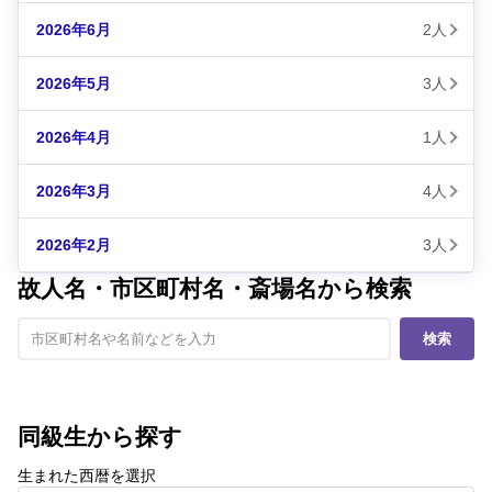
2026年6月
2人
2026年5月
3人
2026年4月
1人
2026年3月
4人
2026年2月
3人
故人名・市区町村名・斎場名から検索
検索
同級生から探す
生まれた西暦を選択