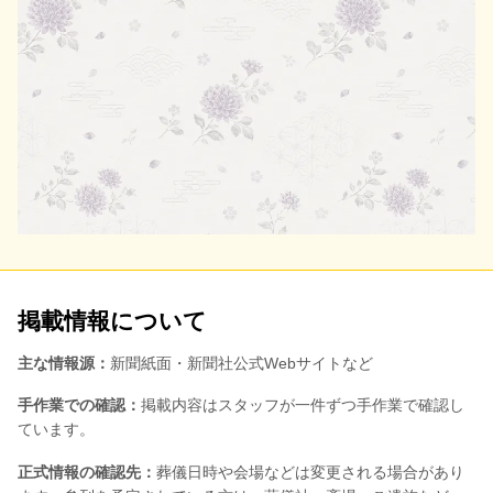
掲載情報について
主な情報源：
新聞紙面・新聞社公式Webサイトなど
手作業での確認：
掲載内容はスタッフが一件ずつ手作業で確認し
ています。
正式情報の確認先：
葬儀日時や会場などは変更される場合があり