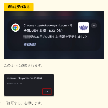
通知を受け取る
このように通知されます。
「許可する」を押します。