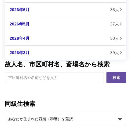
2026年6月
36人
2026年5月
37人
2026年4月
30人
2026年3月
39人
故人名、市区町村名、斎場名から検索
検索
同級生検索