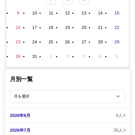
9
10
11
12
13
14
15
16
17
18
19
20
21
22
23
24
25
26
27
28
29
30
31
1
2
3
4
5
月別一覧
2026年8月
8人
2026年7月
35人