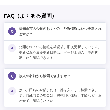
FAQ（よくある質問）
福知山市の今日のおくやみ・訃報情報はいつ更新され
Q
ますか？
公開されている情報を確認後、順次更新しています。
A
更新状況や最終更新日時は、ページ上部の「更新状
況」から確認できます。
Q
故人の名前から検索できますか？
はい。氏名の全部または一部を入力して検索できま
A
す。同姓同名の場合は、掲載日や住所、年齢などもあ
わせてご確認ください。