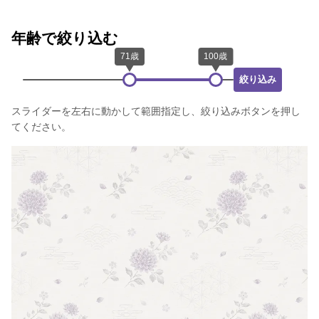
年齢で絞り込む
絞り込み
スライダーを左右に動かして範囲指定し、絞り込みボタンを押し
てください。