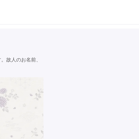
す。故人のお名前、