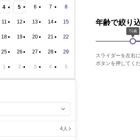
6
7
8
4
5
年齢で絞り
11
12
13
14
15
18
19
20
21
22
25
26
27
28
29
スライダーを左右
ボタンを押してく
1
2
3
4
5
4人