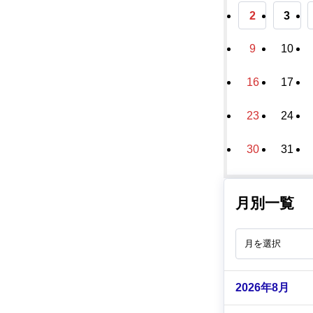
2
3
9
10
16
17
23
24
30
31
月別一覧
2026年8月