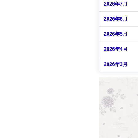
2026年7月
2026年6月
2026年5月
2026年4月
2026年3月