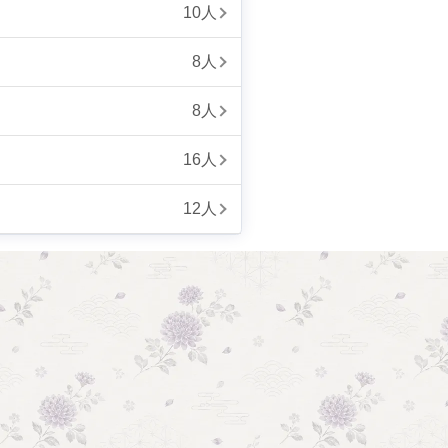
10人
8人
8人
16人
12人