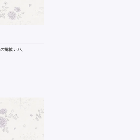
日の掲載：
0人