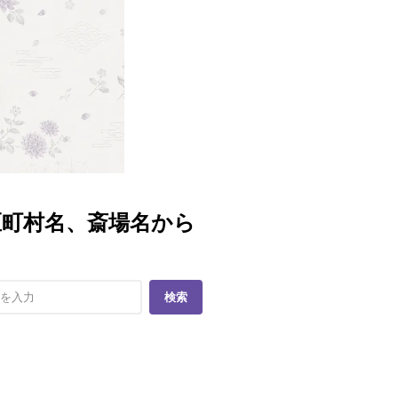
区町村名、斎場名から
検索