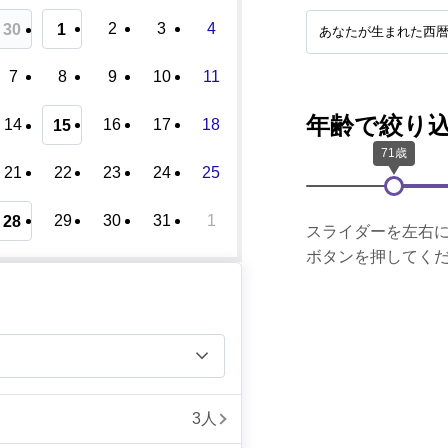
2
3
4
30
1
7
8
9
10
11
年齢で絞り
14
16
17
18
15
21
22
23
24
25
29
30
31
1
28
スライダーを左右
ボタンを押してく
3人