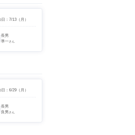
の日：
7/13
（月）
長男
準一
さん
の日：
6/29
（月）
長男
良男
さん