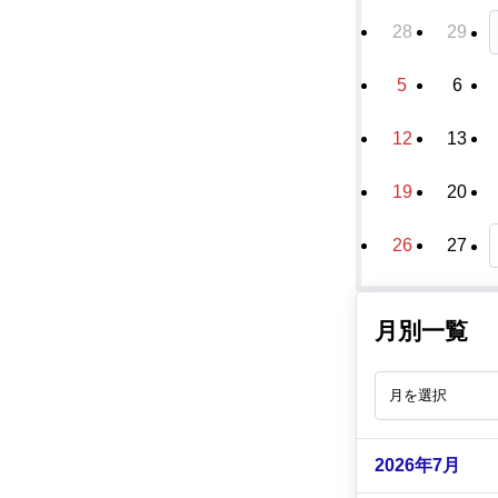
28
29
5
6
12
13
19
20
26
27
月別一覧
2026年7月