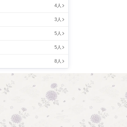
4人
3人
5人
5人
8人