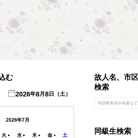
込む
故人名、市
検索
2026
8
8
年
月
日（土）
2026年7月
同級生検索
火
水
木
金
土