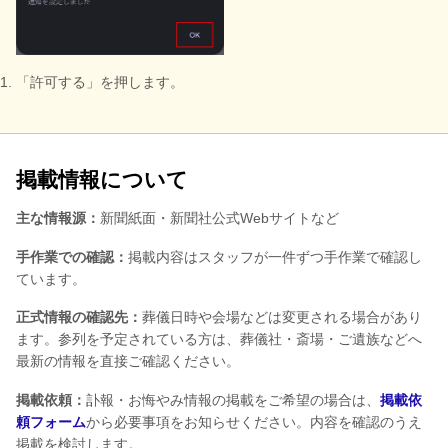
「許可する」を押します。
掲載情報について
主な情報源：
新聞紙面・新聞社公式Webサイトなど
手作業での確認：
掲載内容はスタッフが一件ずつ手作業で確認し
ています。
正式情報の確認先：
葬儀日時や会場などは変更される場合があり
ます。参列を予定されている方は、葬儀社・斎場・ご遺族などへ
最新の情報を直接ご確認ください。
掲載依頼：
訃報・お悔やみ情報の掲載をご希望の場合は、
掲載依
頼フォーム
から必要事項をお知らせください。内容を確認のうえ
掲載を検討します。