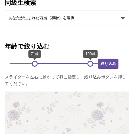
同級生検索
年齢で絞り込む
絞り込み
スライダーを左右に動かして範囲指定し、絞り込みボタンを押し
てください。