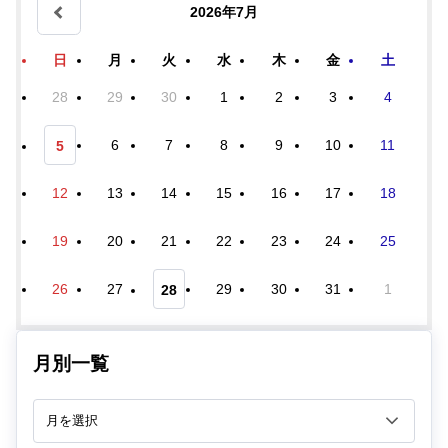
2026年7月
日
月
火
水
木
金
土
28
29
30
1
2
3
4
6
7
8
9
10
11
5
12
13
14
15
16
17
18
19
20
21
22
23
24
25
26
27
29
30
31
1
28
月別一覧