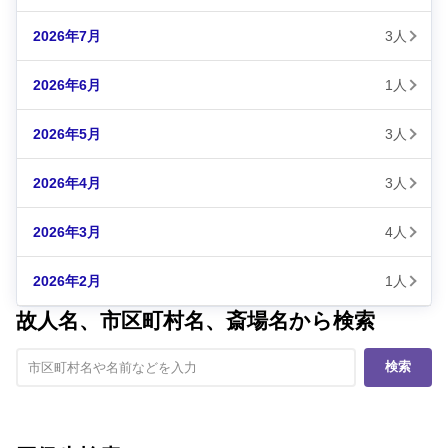
2026年7月
3人
2026年6月
1人
2026年5月
3人
2026年4月
3人
2026年3月
4人
2026年2月
1人
故人名、市区町村名、斎場名から検索
検索