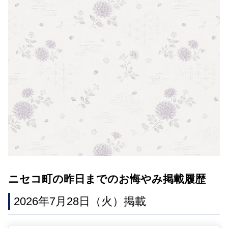
ニセコ町の昨日までのお悔やみ掲載履歴
2026年7月28日（火）掲載