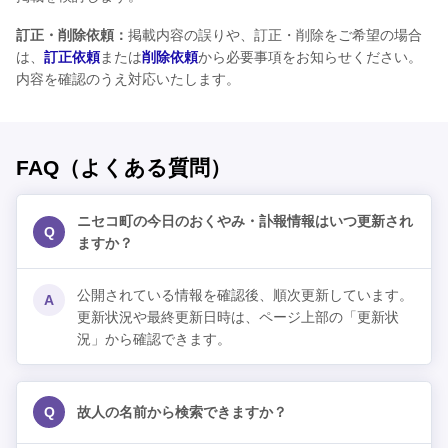
訂正・削除依頼：
掲載内容の誤りや、訂正・削除をご希望の場合
は、
訂正依頼
または
削除依頼
から必要事項をお知らせください。
内容を確認のうえ対応いたします。
FAQ（よくある質問）
ニセコ町の今日のおくやみ・訃報情報はいつ更新され
Q
ますか？
公開されている情報を確認後、順次更新しています。
A
更新状況や最終更新日時は、ページ上部の「更新状
況」から確認できます。
Q
故人の名前から検索できますか？