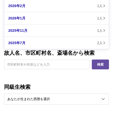
2026年2月
1人
2026年1月
1人
2025年11月
1人
2025年7月
2人
故人名、市区町村名、斎場名から検索
検索
同級生検索