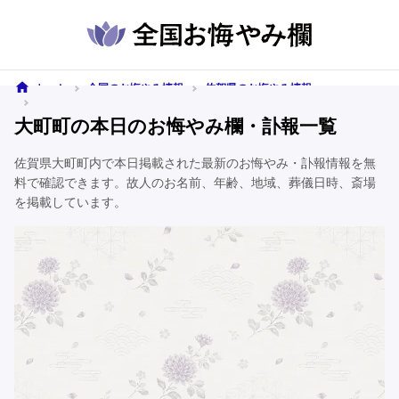
ホーム
全国のお悔やみ情報
佐賀県のお悔やみ情報
大町町のお悔やみ情報
大町町の本日のお悔やみ欄・訃報一覧
佐賀県大町町内で本日掲載された最新のお悔やみ・訃報情報を無
料で確認できます。故人のお名前、年齢、地域、葬儀日時、斎場
を掲載しています。