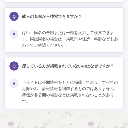
Q
故人の名前から検索できますか？
はい。氏名の全部または一部を入力して検索できま
A
す。同姓同名の場合は、掲載日や住所、年齢などもあ
わせてご確認ください。
Q
探している方が掲載されていないのはなぜですか？
当サイトは公開情報をもとに掲載しており、すべての
A
お悔やみ・訃報情報を網羅するものではありません。
葬儀が非公開の場合などは掲載されないことがありま
す。