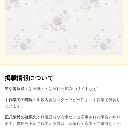
掲載情報について
主な情報源：
新聞紙面・新聞社公式Webサイトなど
手作業での確認：
掲載内容はスタッフが一件ずつ手作業で確認し
ています。
正式情報の確認先：
葬儀日時や会場などは変更される場合があり
ます。参列を予定されている方は、葬儀社・斎場・ご遺族などへ