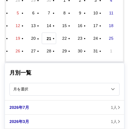
28
29
30
1
2
3
4
5
6
7
8
9
10
11
12
13
14
15
16
17
18
19
20
22
23
24
25
21
26
27
28
29
30
31
1
月別一覧
2026年7月
1人
2026年3月
1人