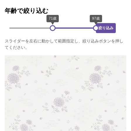
年齢で絞り込む
絞り込み
スライダーを左右に動かして範囲指定し、絞り込みボタンを押し
てください。