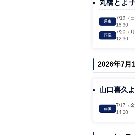
丸橋とよ
7/19
（
通夜
18:30
7/20
（
葬儀
12:30
2026年7
山口喜久
7/17
（
葬儀
14:00