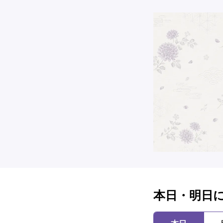
本日・明日