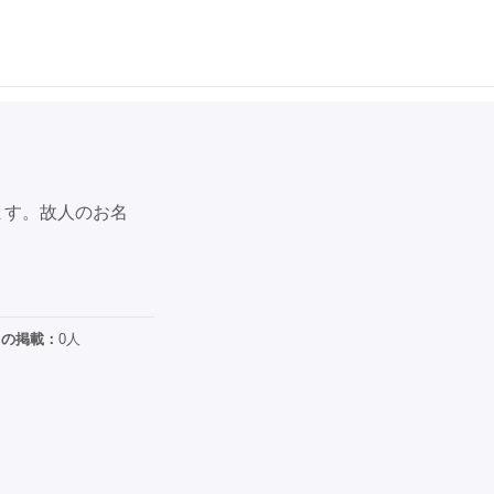
ます。故人のお名
日の掲載：
0人