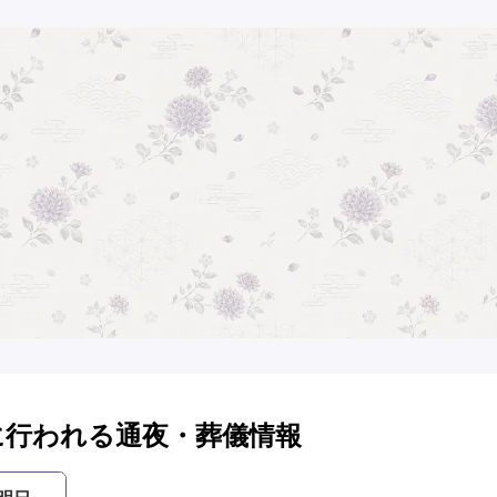
に行われる通夜・葬儀情報