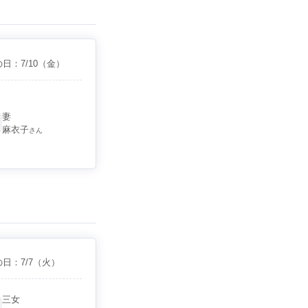
の日：
7/10
（金）
妻
麻衣子
さん
の日：
7/7
（火）
三女