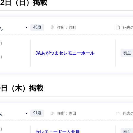
月12日（日）掲載
45歳
住所：
原町
死去
ん
火）
JAあがつまセレモニーホール
喪主
水）
月9日（木）掲載
91歳
住所：
奥田
死去
ん
金）
セレモニードーム北群
喪主