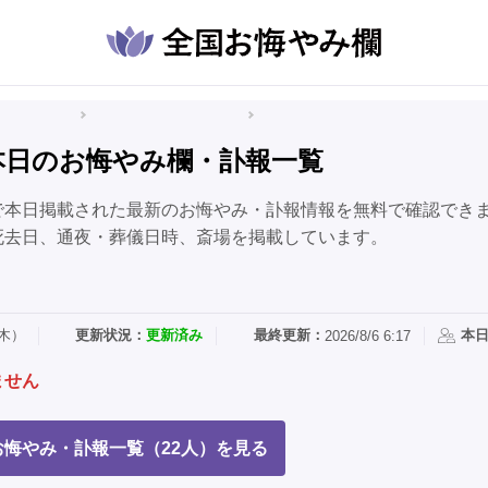
悔やみ情報
群馬県のお悔やみ情報
東吾妻町のお悔やみ情報
本日のお悔やみ欄・訃報一覧
で本日掲載された最新のお悔やみ・訃報情報を無料で確認でき
死去日、通夜・葬儀日時、斎場を掲載しています。
（木）
更新状況：
更新済み
最終更新：
本
2026/8/6 6:17
ません
悔やみ・訃報一覧（22人）を見る