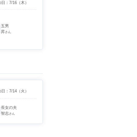
の日：
7/16
（木）
五男
昇
さん
の日：
7/14
（火）
長女の夫
智志
さん