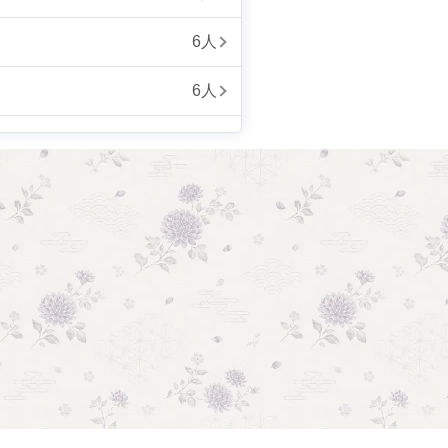
6人
6人