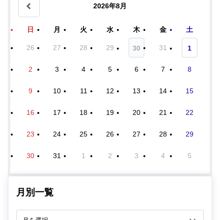
2026年8月
日
月
火
水
木
金
土
26
27
28
29
31
30
1
2
3
4
5
6
7
8
9
10
11
12
13
14
15
16
17
18
19
20
21
22
23
24
25
26
27
28
29
30
31
1
2
3
4
5
月別一覧