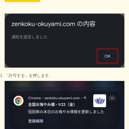
「許可する」を押します。