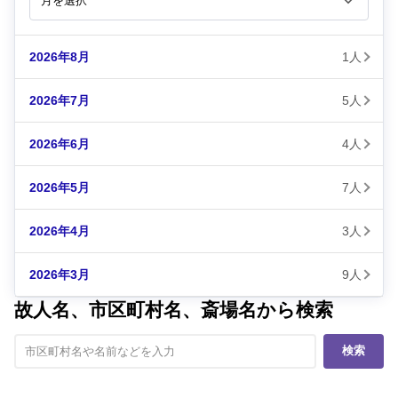
2026年8月
1人
2026年7月
5人
2026年6月
4人
2026年5月
7人
2026年4月
3人
2026年3月
9人
故人名、市区町村名、斎場名から検索
検索