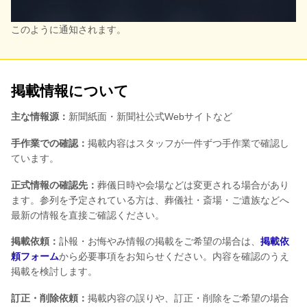
このように通知されます。
掲載情報について
主な情報源：
新聞紙面・新聞社公式Webサイトなど
手作業での確認：
掲載内容はスタッフが一件ずつ手作業で確認し
ています。
正式情報の確認先：
葬儀日時や会場などは変更される場合があり
ます。参列を予定されている方は、葬儀社・斎場・ご遺族などへ
最新の情報を直接ご確認ください。
掲載依頼：
訃報・お悔やみ情報の掲載をご希望の場合は、
掲載依
頼フォーム
から必要事項をお知らせください。内容を確認のうえ
掲載を検討します。
訂正・削除依頼：
掲載内容の誤りや、訂正・削除をご希望の場合