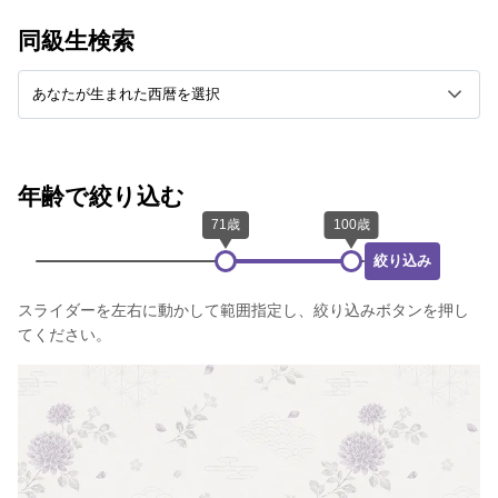
同級生検索
年齢で絞り込む
絞り込み
スライダーを左右に動かして範囲指定し、絞り込みボタンを押し
てください。