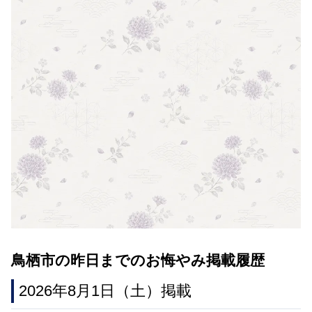
鳥栖市の昨日までのお悔やみ掲載履歴
2026年8月1日（土）掲載