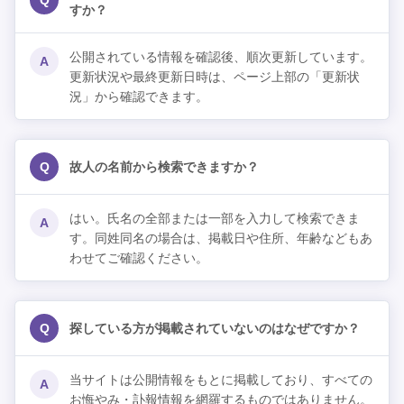
Q
すか？
公開されている情報を確認後、順次更新しています。
A
更新状況や最終更新日時は、ページ上部の「更新状
況」から確認できます。
Q
故人の名前から検索できますか？
はい。氏名の全部または一部を入力して検索できま
A
す。同姓同名の場合は、掲載日や住所、年齢などもあ
わせてご確認ください。
Q
探している方が掲載されていないのはなぜですか？
当サイトは公開情報をもとに掲載しており、すべての
A
お悔やみ・訃報情報を網羅するものではありません。