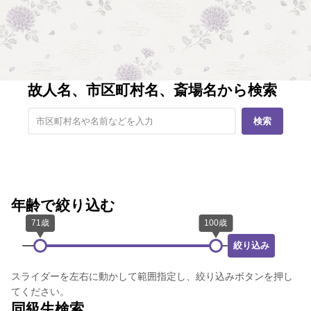
故人名、市区町村名、斎場名から検索
検索
年齢で絞り込む
絞り込み
スライダーを左右に動かして範囲指定し、絞り込みボタンを押し
てください。
同級生検索