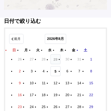
日付で絞り込む
2026年8月
前月
日
月
火
水
木
金
土
26
27
28
30
31
1
29
2
3
4
6
7
8
5
9
10
11
12
13
14
15
16
17
18
19
20
21
22
23
24
25
26
27
28
29