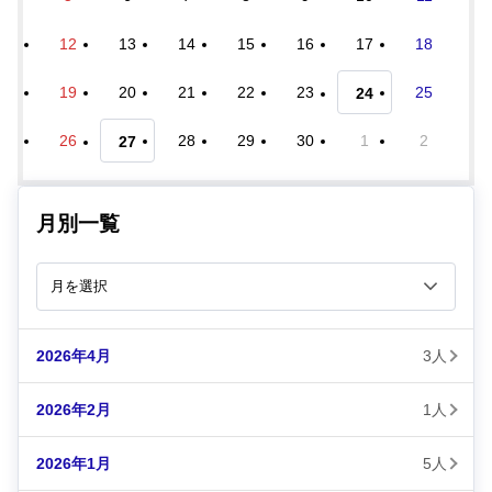
12
13
14
15
16
17
18
19
20
21
22
23
25
24
26
28
29
30
1
2
27
月別一覧
2026年4月
3人
2026年2月
1人
2026年1月
5人