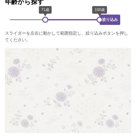
年齢から探す
絞り込み
スライダーを左右に動かして範囲指定し、絞り込みボタンを押し
てください。