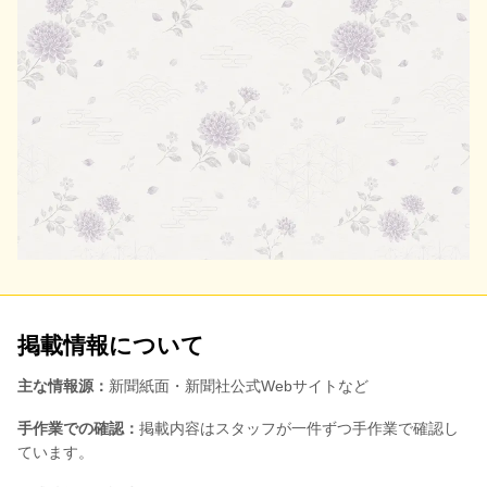
掲載情報について
主な情報源：
新聞紙面・新聞社公式Webサイトなど
手作業での確認：
掲載内容はスタッフが一件ずつ手作業で確認し
ています。