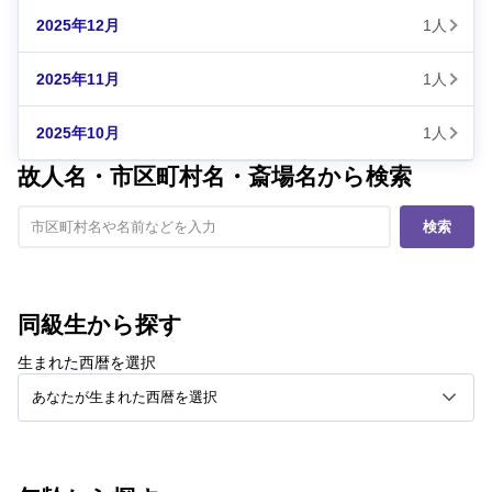
2025年12月
1人
2025年11月
1人
2025年10月
1人
故人名・市区町村名・斎場名から検索
検索
同級生から探す
生まれた西暦を選択