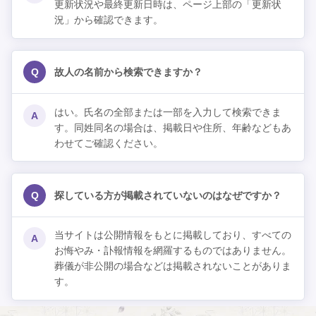
更新状況や最終更新日時は、ページ上部の「更新状
況」から確認できます。
Q
故人の名前から検索できますか？
はい。氏名の全部または一部を入力して検索できま
A
す。同姓同名の場合は、掲載日や住所、年齢などもあ
わせてご確認ください。
Q
探している方が掲載されていないのはなぜですか？
当サイトは公開情報をもとに掲載しており、すべての
A
お悔やみ・訃報情報を網羅するものではありません。
葬儀が非公開の場合などは掲載されないことがありま
す。