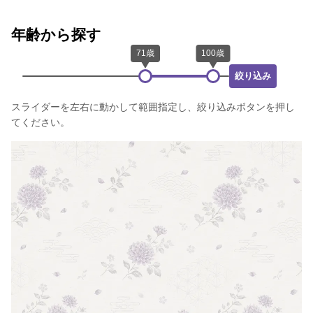
年齢から探す
絞り込み
スライダーを左右に動かして範囲指定し、絞り込みボタンを押し
てください。