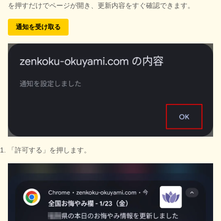
を押すだけでページが開き、更新内容をすぐ確認できます。
通知を受け取る
「許可する」を押します。