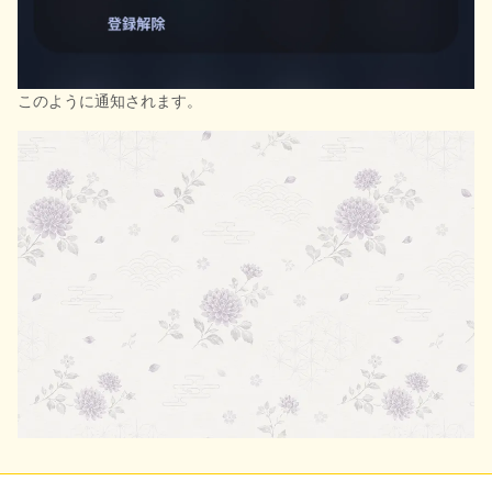
このように通知されます。