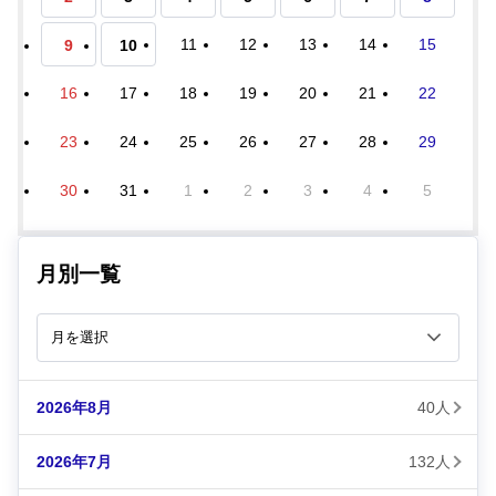
11
12
13
14
15
9
10
16
17
18
19
20
21
22
23
24
25
26
27
28
29
30
31
1
2
3
4
5
月別一覧
2026年8月
40人
2026年7月
132人