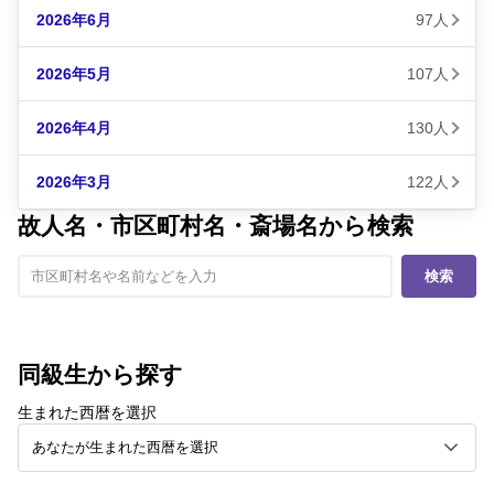
2026年6月
97人
2026年5月
107人
2026年4月
130人
2026年3月
122人
故人名・市区町村名・斎場名から検索
検索
同級生から探す
生まれた西暦を選択