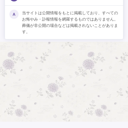
当サイトは公開情報をもとに掲載しており、すべての
A
お悔やみ・訃報情報を網羅するものではありません。
葬儀が非公開の場合などは掲載されないことがありま
す。