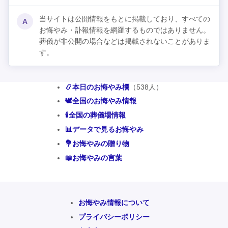
当サイトは公開情報をもとに掲載しており、すべての
A
お悔やみ・訃報情報を網羅するものではありません。
葬儀が非公開の場合などは掲載されないことがありま
す。
📿本日のお悔やみ欄
（538人）
🕊️全国のお悔やみ情報
🕯️全国の葬儀場情報
📊データで見るお悔やみ
💐お悔やみの贈り物
📖お悔やみの言葉
お悔やみ情報について
プライバシーポリシー