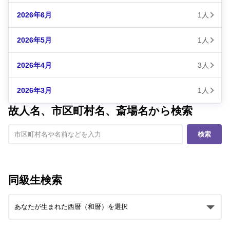
2026年6月
1人
2026年5月
1人
2026年4月
3人
2026年3月
1人
故人名、市区町村名、斎場名から検索
検索
同級生検索