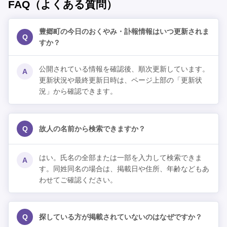
FAQ（よくある質問）
豊郷町の今日のおくやみ・訃報情報はいつ更新されま
Q
すか？
公開されている情報を確認後、順次更新しています。
A
更新状況や最終更新日時は、ページ上部の「更新状
況」から確認できます。
Q
故人の名前から検索できますか？
はい。氏名の全部または一部を入力して検索できま
A
す。同姓同名の場合は、掲載日や住所、年齢などもあ
わせてご確認ください。
Q
探している方が掲載されていないのはなぜですか？