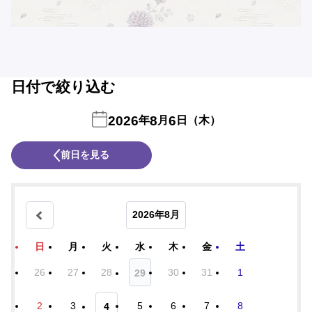
日付で絞り込む
2026
8
6
年
月
日（木）
前日を見る
2026年8月
日
月
火
水
木
金
土
26
27
28
30
31
1
29
2
3
5
6
7
8
4