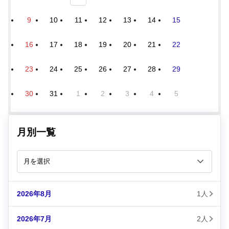
9
10
11
12
13
14
15
16
17
18
19
20
21
22
23
24
25
26
27
28
29
30
31
1
2
3
4
5
月別一覧
2026年8月
1人
2026年7月
2人