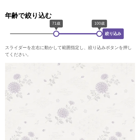
年齢で絞り込む
絞り込み
スライダーを左右に動かして範囲指定し、絞り込みボタンを押し
てください。