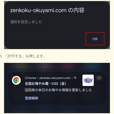
「許可する」を押します。