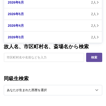
2026年6月
2人
2026年5月
2人
2026年4月
2人
2026年3月
2人
故人名、市区町村名、斎場名から検索
検索
同級生検索