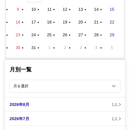
9
10
11
12
13
14
15
16
17
18
19
20
21
22
23
24
25
26
27
28
29
30
31
1
2
3
4
5
月別一覧
2026年8月
1人
2026年7月
1人