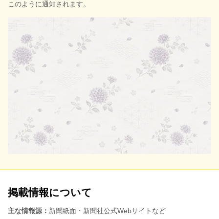
このように通知されます。
掲載情報について
主な情報源：
新聞紙面・新聞社公式Webサイトなど