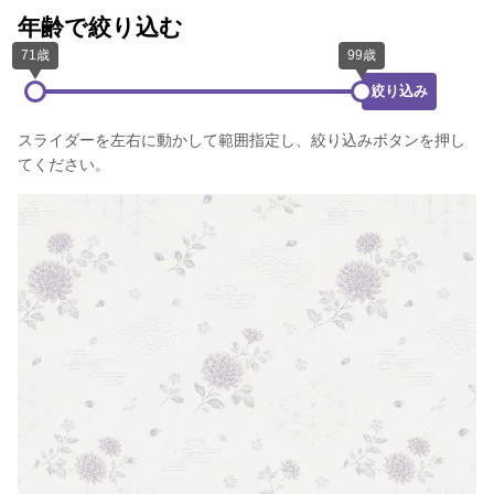
年齢で絞り込む
絞り込み
スライダーを左右に動かして範囲指定し、絞り込みボタンを押し
てください。