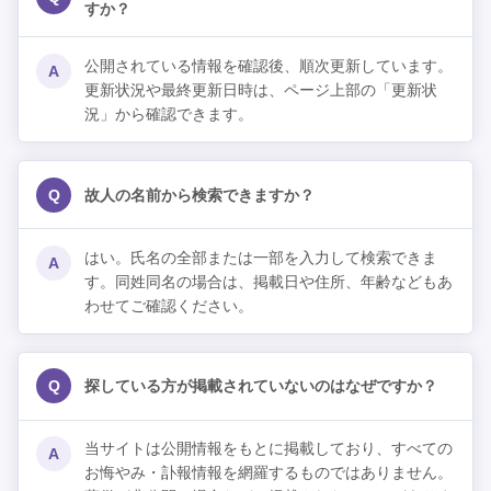
すか？
公開されている情報を確認後、順次更新しています。
A
更新状況や最終更新日時は、ページ上部の「更新状
況」から確認できます。
Q
故人の名前から検索できますか？
はい。氏名の全部または一部を入力して検索できま
A
す。同姓同名の場合は、掲載日や住所、年齢などもあ
わせてご確認ください。
Q
探している方が掲載されていないのはなぜですか？
当サイトは公開情報をもとに掲載しており、すべての
A
お悔やみ・訃報情報を網羅するものではありません。