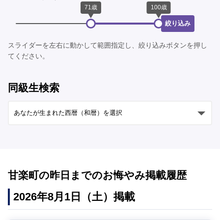
絞り込み
スライダーを左右に動かして範囲指定し、絞り込みボタンを押し
てください。
同級生検索
甘楽町の昨日までのお悔やみ掲載履歴
2026年8月1日（土）掲載