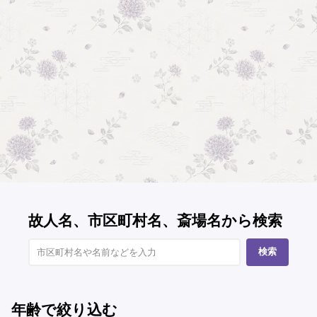
故人名、市区町村名、斎場名から検索
検索
年齢で絞り込む