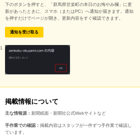
下のボタンを押すと、
「群馬県甘楽町の本日のお悔やみ欄」に更
新があったときに、スマホ（またはPC）へ通知が届きます。通知
を押すだけでページが開き、更新内容をすぐ確認できます。
通知を受け取る
掲載情報について
主な情報源：
新聞紙面・新聞社公式Webサイトなど
手作業での確認：
掲載内容はスタッフが一件ずつ手作業で確認し
ています。