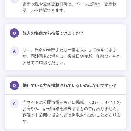
更新状況や最終更新日時は、ページ上部の「更新状
況」から確認できます。
Q
故人の名前から検索できますか？
はい。氏名の全部または一部を入力して検索できま
A
す。同姓同名の場合は、掲載日や住所、年齢などもあ
わせてご確認ください。
Q
探している方が掲載されていないのはなぜですか？
当サイトは公開情報をもとに掲載しており、すべての
A
お悔やみ・訃報情報を網羅するものではありません。
葬儀が非公開の場合などは掲載されないことがありま
す。