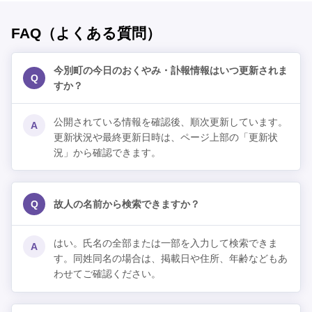
FAQ（よくある質問）
今別町の今日のおくやみ・訃報情報はいつ更新されま
Q
すか？
公開されている情報を確認後、順次更新しています。
A
更新状況や最終更新日時は、ページ上部の「更新状
況」から確認できます。
Q
故人の名前から検索できますか？
はい。氏名の全部または一部を入力して検索できま
A
す。同姓同名の場合は、掲載日や住所、年齢などもあ
わせてご確認ください。