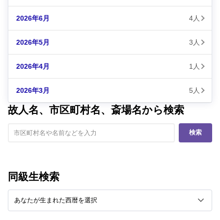
2026年6月
4人
2026年5月
3人
2026年4月
1人
2026年3月
5人
故人名、市区町村名、斎場名から検索
検索
同級生検索