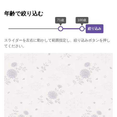
年齢で絞り込む
絞り込み
スライダーを左右に動かして範囲指定し、絞り込みボタンを押し
てください。