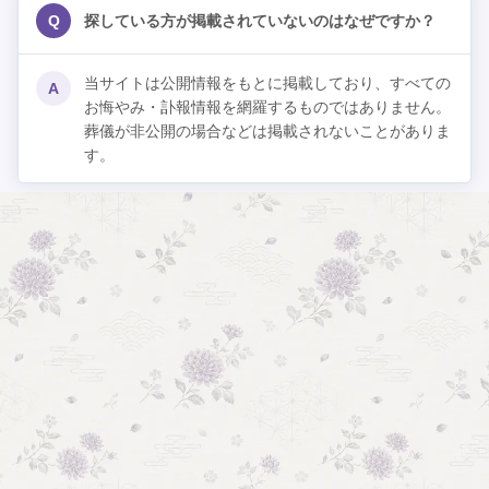
Q
探している方が掲載されていないのはなぜですか？
当サイトは公開情報をもとに掲載しており、すべての
A
お悔やみ・訃報情報を網羅するものではありません。
葬儀が非公開の場合などは掲載されないことがありま
す。