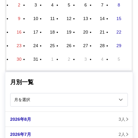
2
3
4
5
6
7
8
9
10
11
12
13
14
15
16
17
18
19
20
21
22
23
24
25
26
27
28
29
30
31
1
2
3
4
5
月別一覧
2026年8月
3人
2026年7月
2人