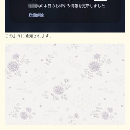
このように通知されます。