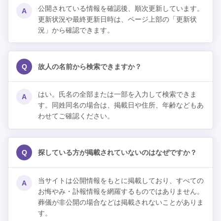
公開されている情報を確認後、順次更新しています。
A
更新状況や最終更新日時は、ページ上部の「更新状
況」から確認できます。
Q
故人の名前から検索できますか？
はい。氏名の全部または一部を入力して検索できま
A
す。同姓同名の場合は、掲載日や住所、年齢などもあ
わせてご確認ください。
Q
探している方が掲載されていないのはなぜですか？
当サイトは公開情報をもとに掲載しており、すべての
A
お悔やみ・訃報情報を網羅するものではありません。
葬儀が非公開の場合などは掲載されないことがありま
す。