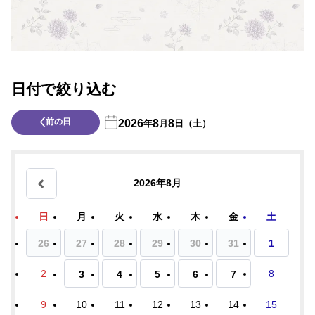
日付で絞り込む
前の日
2026
8
8
年
月
日（土）
2026年8月
日
月
火
水
木
金
土
26
27
28
29
30
31
1
2
8
3
4
5
6
7
9
10
11
12
13
14
15