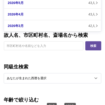
2026年5月
43人
2026年4月
43人
2026年3月
42人
故人名、市区町村名、斎場名から検索
検索
同級生検索
年齢で絞り込む