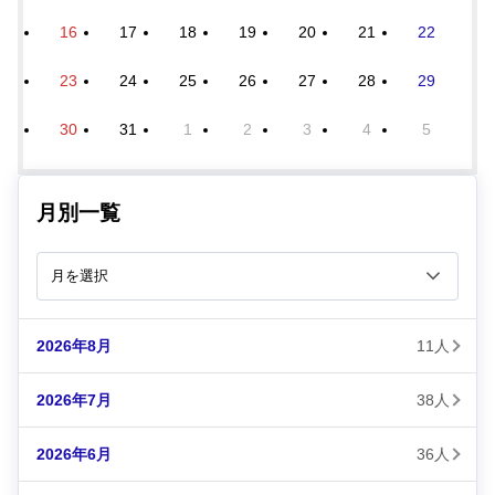
16
17
18
19
20
21
22
23
24
25
26
27
28
29
30
31
1
2
3
4
5
月別一覧
2026年8月
11人
2026年7月
38人
2026年6月
36人