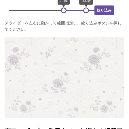
絞り込み
スライダーを左右に動かして範囲指定し、絞り込みボタンを押し
てください。