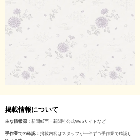
掲載情報について
主な情報源：
新聞紙面・新聞社公式Webサイトなど
手作業での確認：
掲載内容はスタッフが一件ずつ手作業で確認し