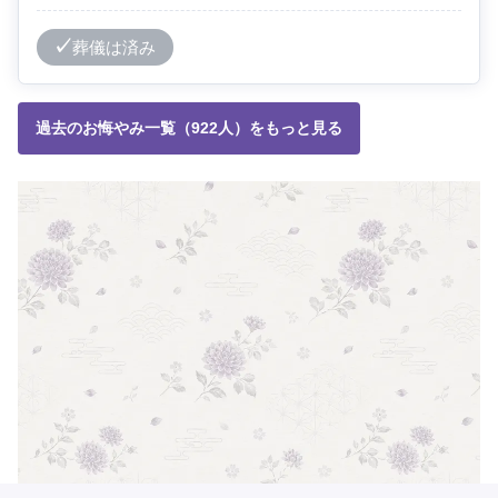
葬儀は済み
過去のお悔やみ一覧（922人）をもっと見る