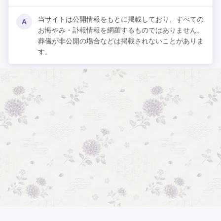
当サイトは公開情報をもとに掲載しており、すべての
A
お悔やみ・訃報情報を網羅するものではありません。
葬儀が非公開の場合などは掲載されないことがありま
す。