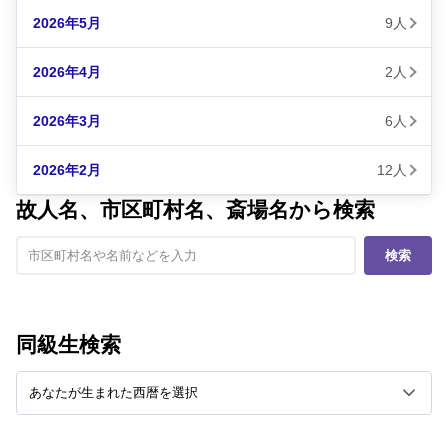
2026年5月
9人
2026年4月
2人
2026年3月
6人
2026年2月
12人
故人名、市区町村名、斎場名から検索
検索
同級生検索