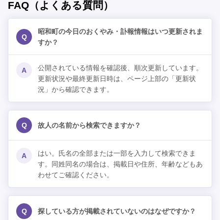
FAQ（よくある質問）
昭和町の今日のおくやみ・訃報情報はいつ更新されま
Q
すか？
公開されている情報を確認後、順次更新しています。
A
更新状況や最終更新日時は、ページ上部の「更新状
況」から確認できます。
Q
故人の名前から検索できますか？
はい。氏名の全部または一部を入力して検索できま
A
す。同姓同名の場合は、掲載日や住所、年齢などもあ
わせてご確認ください。
Q
探している方が掲載されていないのはなぜですか？