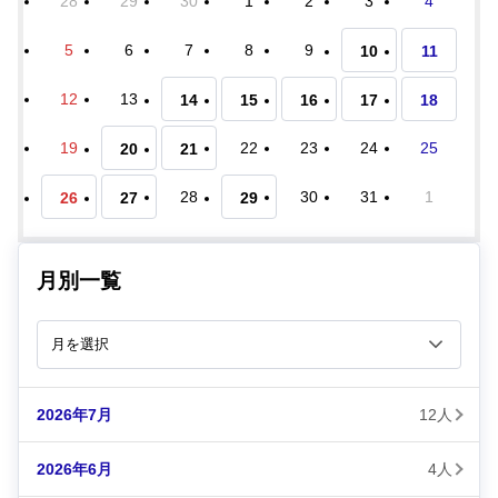
28
29
30
1
2
3
4
5
6
7
8
9
10
11
12
13
14
15
16
17
18
19
22
23
24
25
20
21
28
30
31
1
26
27
29
月別一覧
2026年7月
12人
2026年6月
4人