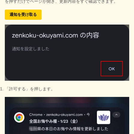
を押すだけでページが開き、更新内容をすぐ確認できます。
通知を受け取る
「許可する」を押します。