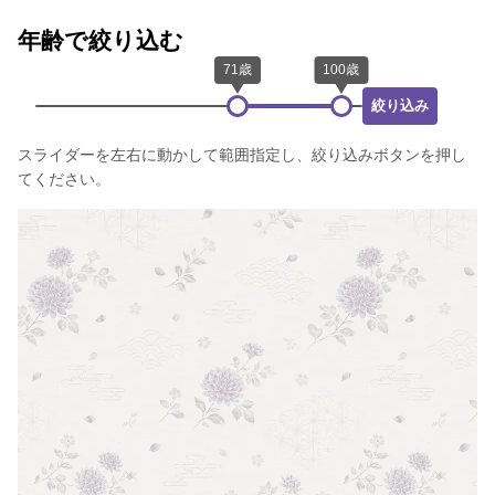
年齢で絞り込む
絞り込み
スライダーを左右に動かして範囲指定し、絞り込みボタンを押し
てください。