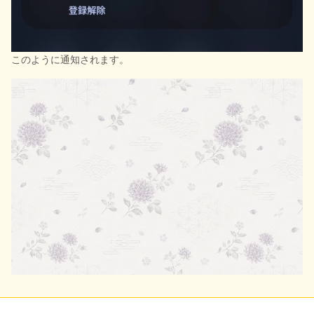
このように通知されます。