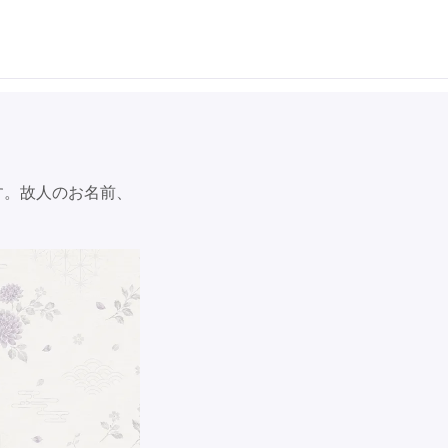
す。故人のお名前、