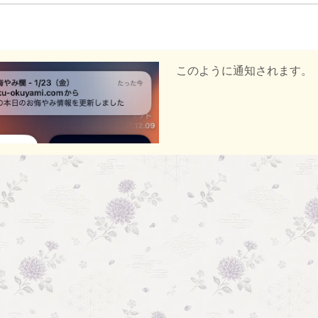
このように通知されます。