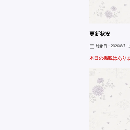
更新状況
対象日：
2026/8/7
本日の掲載はあり