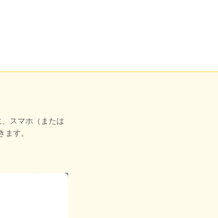
に、スマホ（または
きます。