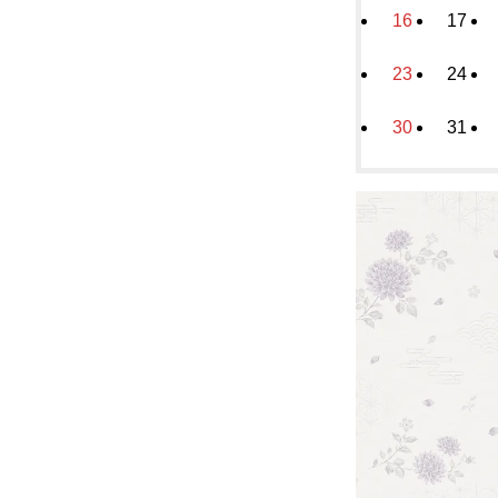
16
17
23
24
30
31