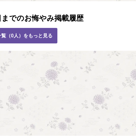
日までのお悔やみ掲載履歴
一覧（0人）をもっと見る