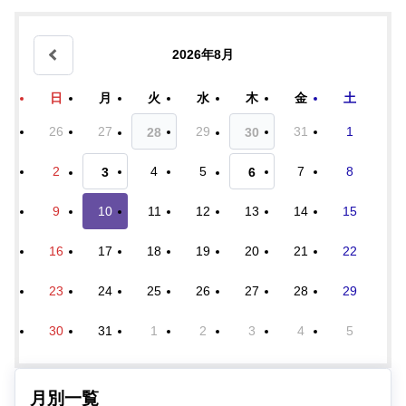
2026年8月
日
月
火
水
木
金
土
26
27
29
31
1
28
30
2
4
5
7
8
3
6
9
10
11
12
13
14
15
16
17
18
19
20
21
22
23
24
25
26
27
28
29
30
31
1
2
3
4
5
月別一覧