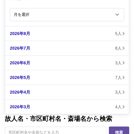
2026年8月
5人
2026年7月
8人
2026年6月
3人
2026年5月
7人
2026年4月
3人
2026年3月
4人
故人名・市区町村名・斎場名から検索
検索