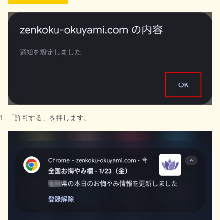
「許可する」を押します。