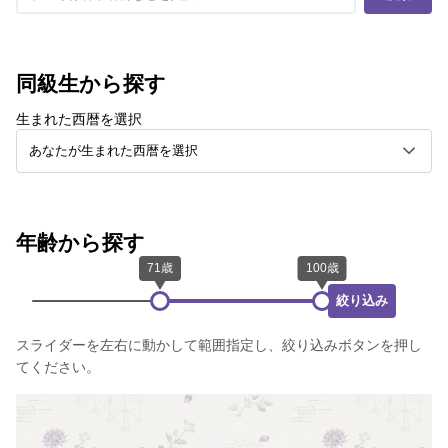
同級生から探す
生まれた西暦を選択
年齢から探す
絞り込み
スライダーを左右に動かして範囲指定し、絞り込みボタンを押し
てください。