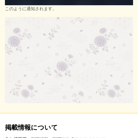
このように通知されます。
掲載情報について