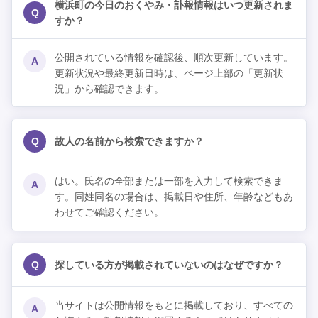
横浜町の今日のおくやみ・訃報情報はいつ更新されま
Q
すか？
公開されている情報を確認後、順次更新しています。
A
更新状況や最終更新日時は、ページ上部の「更新状
況」から確認できます。
Q
故人の名前から検索できますか？
はい。氏名の全部または一部を入力して検索できま
A
す。同姓同名の場合は、掲載日や住所、年齢などもあ
わせてご確認ください。
Q
探している方が掲載されていないのはなぜですか？
当サイトは公開情報をもとに掲載しており、すべての
A