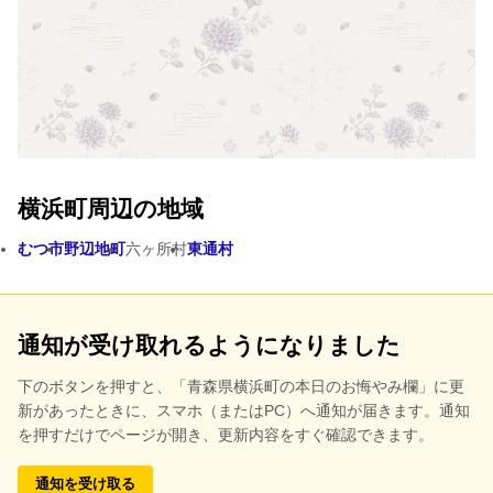
横浜町周辺の地域
むつ市
野辺地町
六ヶ所村
東通村
通知が受け取れるようになりました
下のボタンを押すと、
「青森県横浜町の本日のお悔やみ欄」に更
新があったときに、スマホ（またはPC）へ通知が届きます。通知
を押すだけでページが開き、更新内容をすぐ確認できます。
通知を受け取る