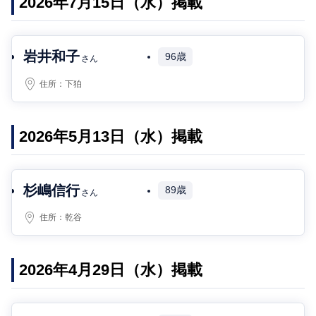
2026年7月15日（水）掲載
岩井和子
96歳
さん
住所：
下狛
2026年5月13日（水）掲載
杉嶋信行
89歳
さん
住所：
乾谷
2026年4月29日（水）掲載