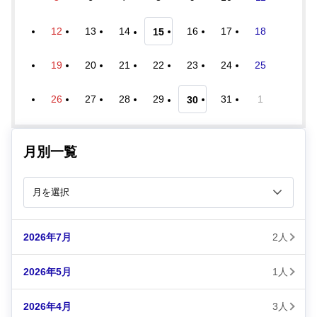
12
13
14
16
17
18
15
19
20
21
22
23
24
25
26
27
28
29
31
1
30
月別一覧
2026年7月
2人
2026年5月
1人
2026年4月
3人