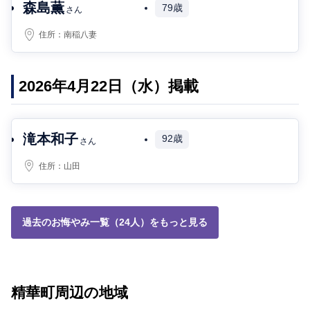
森島薫
79歳
さん
住所：
南稲八妻
2026年4月22日（水）掲載
滝本和子
92歳
さん
住所：
山田
過去のお悔やみ一覧（24人）をもっと見る
精華町周辺の地域