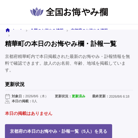
ホーム
全国のお悔やみ情報
京都府のお悔やみ情報
精華町のお悔やみ情報
精華町の本日のお悔やみ欄・訃報一覧
京都府精華町内で本日掲載された最新のお悔やみ・訃報情報を無
料で確認できます。故人のお名前、年齢、地域を掲載していま
す。
更新状況
対象日：
2026/8/6（木）
更新状況：
更新済み
最終更新：
2026/8/6 6:18
本日の掲載：
0人
本日の掲載はありません
京都府の本日のお悔やみ・訃報一覧（5人）を見る