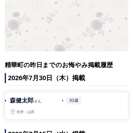
精華町の昨日までのお悔やみ掲載履歴
2026年7月30日（木）掲載
森健太郎
92歳
さん
住所：
山田