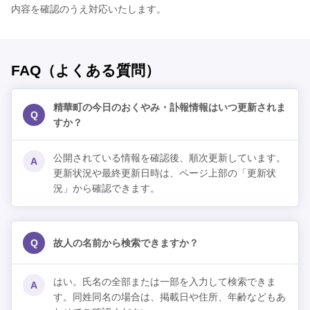
内容を確認のうえ対応いたします。
FAQ（よくある質問）
精華町の今日のおくやみ・訃報情報はいつ更新されま
Q
すか？
公開されている情報を確認後、順次更新しています。
A
更新状況や最終更新日時は、ページ上部の「更新状
況」から確認できます。
Q
故人の名前から検索できますか？
はい。氏名の全部または一部を入力して検索できま
A
す。同姓同名の場合は、掲載日や住所、年齢などもあ