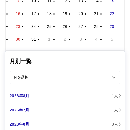
9
10
11
12
13
14
15
16
17
18
19
20
21
22
23
24
25
26
27
28
29
30
31
1
2
3
4
5
月別一覧
2026年8月
1人
2026年7月
1人
2026年6月
3人