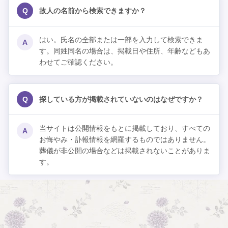
Q
故人の名前から検索できますか？
はい。氏名の全部または一部を入力して検索できま
A
す。同姓同名の場合は、掲載日や住所、年齢などもあ
わせてご確認ください。
Q
探している方が掲載されていないのはなぜですか？
当サイトは公開情報をもとに掲載しており、すべての
A
お悔やみ・訃報情報を網羅するものではありません。
葬儀が非公開の場合などは掲載されないことがありま
す。