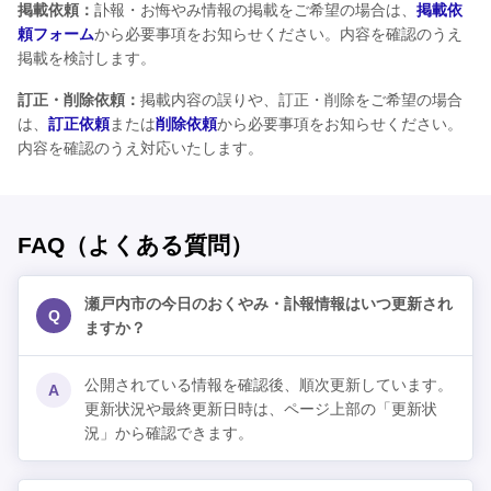
掲載依頼：
訃報・お悔やみ情報の掲載をご希望の場合は、
掲載依
頼フォーム
から必要事項をお知らせください。内容を確認のうえ
掲載を検討します。
訂正・削除依頼：
掲載内容の誤りや、訂正・削除をご希望の場合
は、
訂正依頼
または
削除依頼
から必要事項をお知らせください。
内容を確認のうえ対応いたします。
FAQ（よくある質問）
瀬戸内市の今日のおくやみ・訃報情報はいつ更新され
Q
ますか？
公開されている情報を確認後、順次更新しています。
A
更新状況や最終更新日時は、ページ上部の「更新状
況」から確認できます。