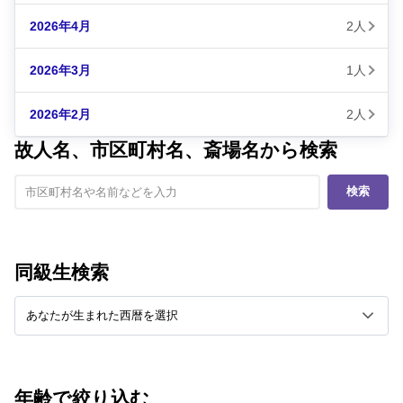
2026年4月
2人
2026年3月
1人
2026年2月
2人
故人名、市区町村名、斎場名から検索
検索
同級生検索
年齢で絞り込む