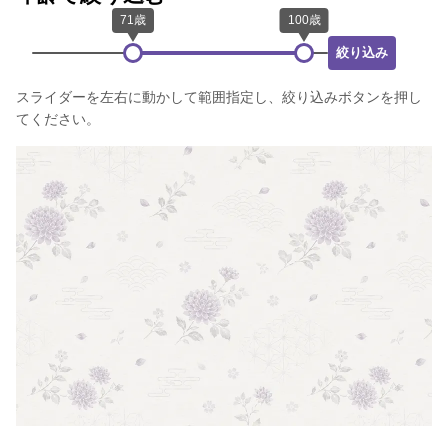
絞り込み
スライダーを左右に動かして範囲指定し、絞り込みボタンを押し
てください。