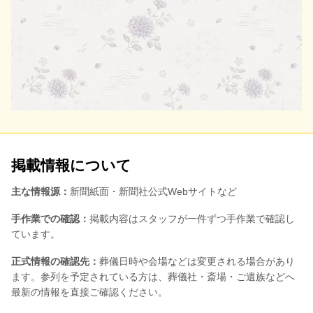
掲載情報について
主な情報源：
新聞紙面・新聞社公式Webサイトなど
手作業での確認：
掲載内容はスタッフが一件ずつ手作業で確認し
ています。
正式情報の確認先：
葬儀日時や会場などは変更される場合があり
ます。参列を予定されている方は、葬儀社・斎場・ご遺族などへ
最新の情報を直接ご確認ください。