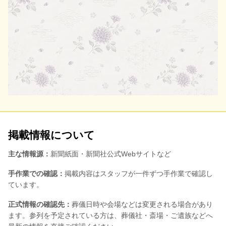
掲載情報について
主な情報源：
新聞紙面・新聞社公式Webサイトなど
手作業での確認：
掲載内容はスタッフが一件ずつ手作業で確認し
ています。
正式情報の確認先：
葬儀日時や会場などは変更される場合があり
ます。参列を予定されている方は、葬儀社・斎場・ご遺族などへ