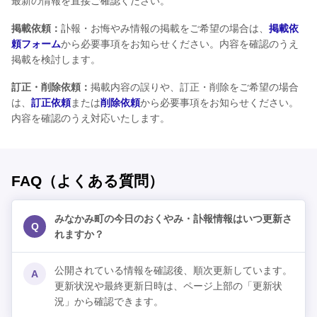
最新の情報を直接ご確認ください。
掲載依頼：
訃報・お悔やみ情報の掲載をご希望の場合は、
掲載依
頼フォーム
から必要事項をお知らせください。内容を確認のうえ
掲載を検討します。
訂正・削除依頼：
掲載内容の誤りや、訂正・削除をご希望の場合
は、
訂正依頼
または
削除依頼
から必要事項をお知らせください。
内容を確認のうえ対応いたします。
FAQ（よくある質問）
みなかみ町の今日のおくやみ・訃報情報はいつ更新さ
Q
れますか？
公開されている情報を確認後、順次更新しています。
A
更新状況や最終更新日時は、ページ上部の「更新状
況」から確認できます。