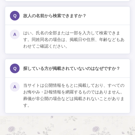
Q
故人の名前から検索できますか？
はい。氏名の全部または一部を入力して検索できま
A
す。同姓同名の場合は、掲載日や住所、年齢などもあ
わせてご確認ください。
Q
探している方が掲載されていないのはなぜですか？
当サイトは公開情報をもとに掲載しており、すべての
A
お悔やみ・訃報情報を網羅するものではありません。
葬儀が非公開の場合などは掲載されないことがありま
す。