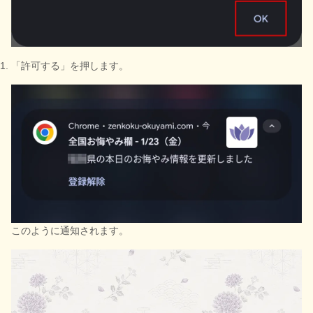
「許可する」を押します。
このように通知されます。