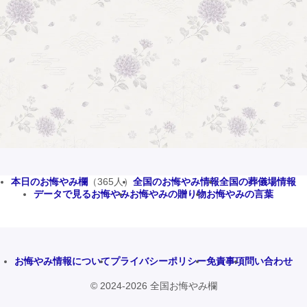
本日のお悔やみ欄
（365人）
全国のお悔やみ情報
全国の葬儀場情報
データで見るお悔やみ
お悔やみの贈り物
お悔やみの言葉
お悔やみ情報について
プライバシーポリシー
免責事項
問い合わせ
© 2024-2026 全国お悔やみ欄