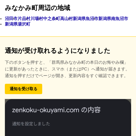
みなかみ町周辺の地域
沼田市
片品村
川場村
中之条町
高山村
新潟県魚沼市
新潟県南魚沼市
新潟県湯沢町
通知が受け取れるようになりました
下のボタンを押すと、
「群馬県みなかみ町の本日のお悔やみ欄」
に更新があったときに、スマホ（またはPC）へ通知が届きます。
通知を押すだけでページが開き、更新内容をすぐ確認できます。
通知を受け取る