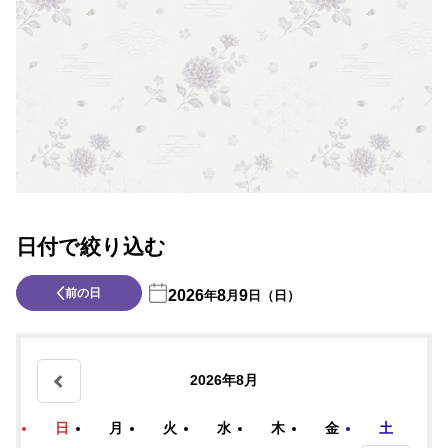
日付で絞り込む
前の日
2026
8
9
年
月
日（日）
2026年8月
日
月
火
水
木
金
土