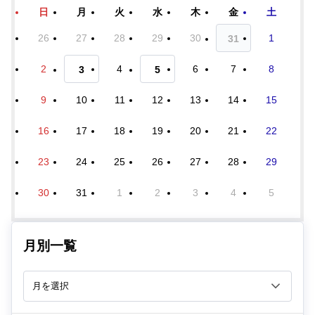
日
月
火
水
木
金
土
26
27
28
29
30
1
31
2
4
6
7
8
3
5
9
10
11
12
13
14
15
16
17
18
19
20
21
22
23
24
25
26
27
28
29
30
31
1
2
3
4
5
月別一覧