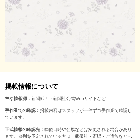
掲載情報について
主な情報源：
新聞紙面・新聞社公式Webサイトなど
手作業での確認：
掲載内容はスタッフが一件ずつ手作業で確認し
ています。
正式情報の確認先：
葬儀日時や会場などは変更される場合があり
ます。参列を予定されている方は、葬儀社・斎場・ご遺族などへ