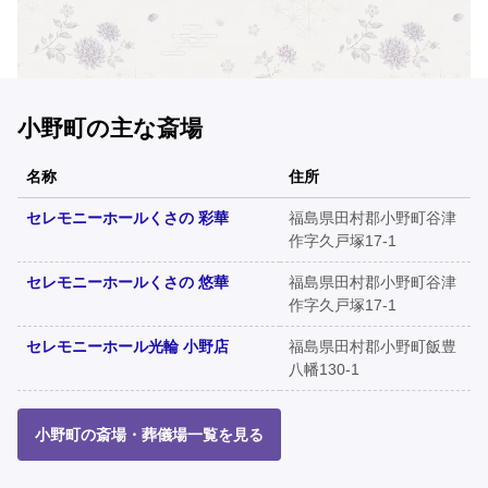
小野町の主な斎場
名称
住所
セレモニーホールくさの 彩華
福島県田村郡小野町谷津
作字久戸塚17-1
セレモニーホールくさの 悠華
福島県田村郡小野町谷津
作字久戸塚17-1
セレモニーホール光輪 小野店
福島県田村郡小野町飯豊
八幡130-1
小野町の斎場・葬儀場一覧を見る