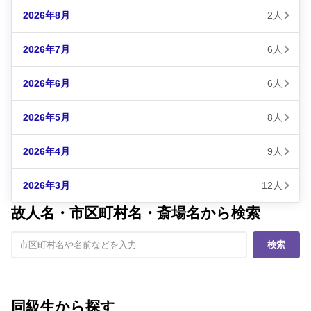
2026年8月
2人
2026年7月
6人
2026年6月
6人
2026年5月
8人
2026年4月
9人
2026年3月
12人
故人名・市区町村名・斎場名から検索
検索
同級生から探す