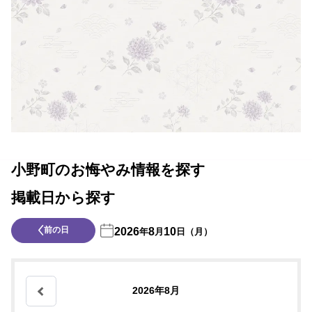
小野町のお悔やみ情報を探す
掲載日から探す
前の日
2026
8
10
年
月
日（月）
2026年8月