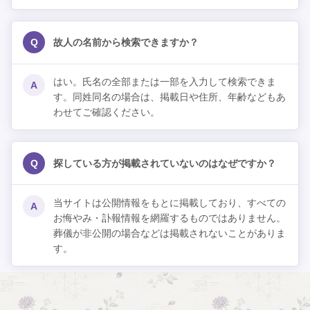
Q
故人の名前から検索できますか？
はい。氏名の全部または一部を入力して検索できま
A
す。同姓同名の場合は、掲載日や住所、年齢などもあ
わせてご確認ください。
Q
探している方が掲載されていないのはなぜですか？
当サイトは公開情報をもとに掲載しており、すべての
A
お悔やみ・訃報情報を網羅するものではありません。
葬儀が非公開の場合などは掲載されないことがありま
す。