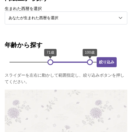
生まれた西暦を選択
年齢から探す
絞り込み
スライダーを左右に動かして範囲指定し、絞り込みボタンを押し
てください。