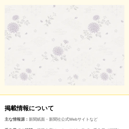
掲載情報について
主な情報源：
新聞紙面・新聞社公式Webサイトなど