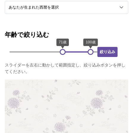
年齢で絞り込む
絞り込み
スライダーを左右に動かして範囲指定し、絞り込みボタンを押し
てください。