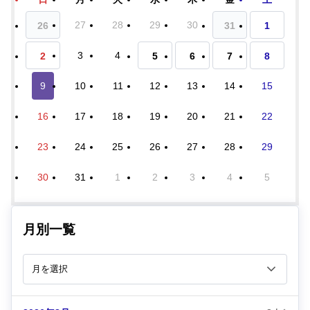
27
28
29
30
26
31
1
3
4
2
5
6
7
8
9
10
11
12
13
14
15
16
17
18
19
20
21
22
23
24
25
26
27
28
29
30
31
1
2
3
4
5
月別一覧