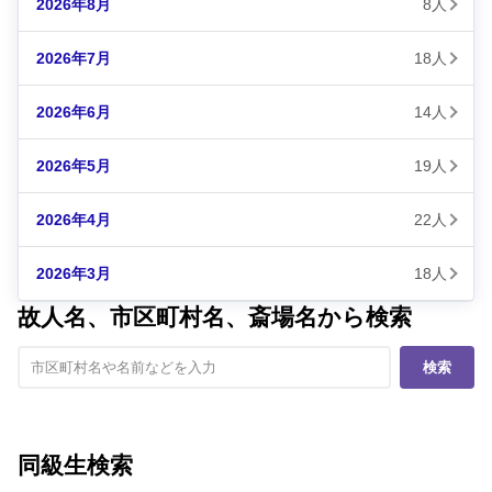
2026年8月
8人
2026年7月
18人
2026年6月
14人
2026年5月
19人
2026年4月
22人
2026年3月
18人
故人名、市区町村名、斎場名から検索
検索
同級生検索