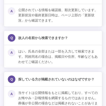
公開されている情報を確認後、順次更新しています。
A
更新状況や最終更新日時は、ページ上部の「更新状
況」から確認できます。
Q
故人の名前から検索できますか？
はい。氏名の全部または一部を入力して検索できま
A
す。同姓同名の場合は、掲載日や住所、年齢などもあ
わせてご確認ください。
Q
探している方が掲載されていないのはなぜですか？
当サイトは公開情報をもとに掲載しており、すべての
A
お悔やみ・訃報情報を網羅するものではありません。
葬儀が非公開の場合などは掲載されないことがありま