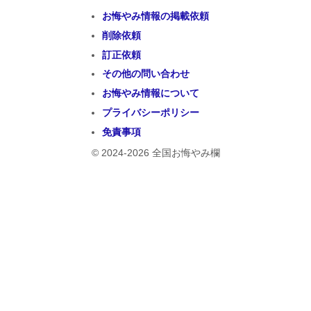
お悔やみ情報の掲載依頼
削除依頼
訂正依頼
その他の問い合わせ
お悔やみ情報について
プライバシーポリシー
免責事項
© 2024-2026 全国お悔やみ欄