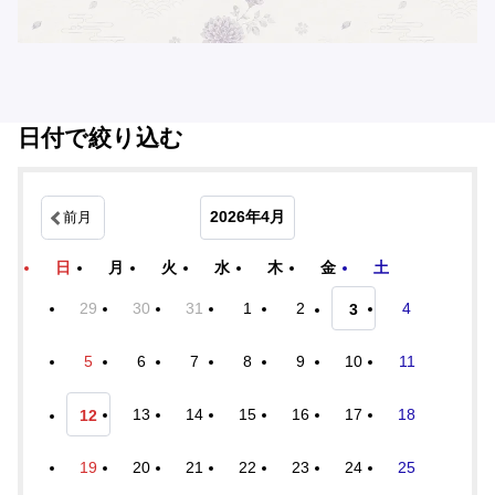
日付で絞り込む
2026年4月
前月
日
月
火
水
木
金
土
29
30
31
1
2
4
3
5
6
7
8
9
10
11
13
14
15
16
17
18
12
19
20
21
22
23
24
25