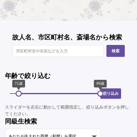
故人名、市区町村名、斎場名から検索
検索
年齢で絞り込む
絞り込み
スライダーを左右に動かして範囲指定し、絞り込みボタンを押し
てください。
同級生検索