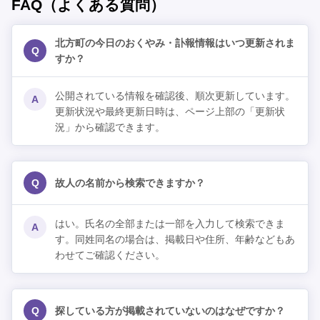
FAQ（よくある質問）
北方町の今日のおくやみ・訃報情報はいつ更新されま
Q
すか？
公開されている情報を確認後、順次更新しています。
A
更新状況や最終更新日時は、ページ上部の「更新状
況」から確認できます。
Q
故人の名前から検索できますか？
はい。氏名の全部または一部を入力して検索できま
A
す。同姓同名の場合は、掲載日や住所、年齢などもあ
わせてご確認ください。
Q
探している方が掲載されていないのはなぜですか？