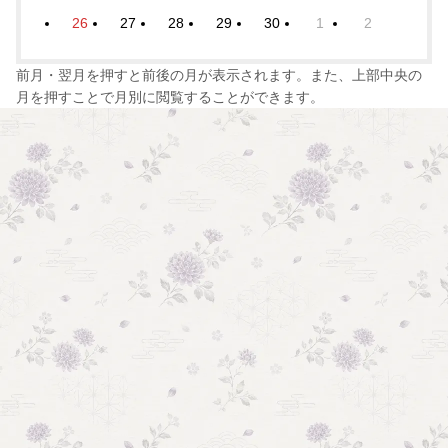
26
27
28
29
30
1
2
前月・翌月を押すと前後の月が表示されます。また、上部中央の
月を押すことで月別に閲覧することができます。